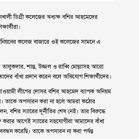
নখালী ডিগ্রী কলেজের অধ্যক্ষ বশির আহমেদের
ষার্থীরা।
 ইউনিয়নের কলেজ বাজারে ওই কলেজের সামনে এ
 তালুকদার, শান্ত, উজ্জল ও রাব্বি মোল্লাসহ আরো
তাদের বাঁধা প্রদান করেন বলে অভিযোগ শিক্ষার্থীদের।
, আওয়ামী লীগের দোসর বশির আহমেদ ব্যাপক অনিয়ম
াবি। তাকে অপসারন করা না হলে আমরা কঠোর
ন, বশির স্যারের দূর্নীতির শেষ নেই। তার বিরুদ্ধে
ু করার আগেই স্যারের সহযোগীরা আমাদের বাঁধা
ন্ধন করেছি। তাকে অপসারন না করা পর্যন্ত