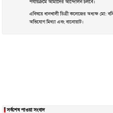
পর্যায়ক্রমে আমাদের আন্দোলন চলবে।
এবিষয়ে ধানখালী ডিগ্রী কলেজের অধ্যক্ষ মো:
অভিযোগ মিথ্যা এবং বানোয়াট।
▐
সর্বশেষ পাওয়া সংবাদ