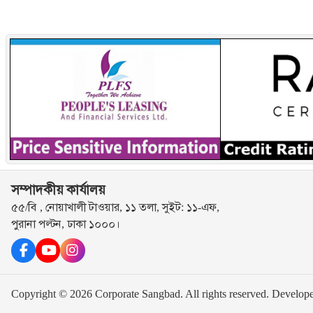
সম্পাদকীয় কার্যালয়
৫৫/বি , নোয়াখালী টাওয়ার, ১১ তলা, সুইট: ১১-এফ,
পুরানা পল্টন, ঢাকা ১০০০।
Copyright © 2026 Corporate Sangbad. All rights reserved.
Develop