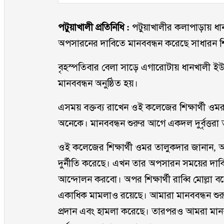
পটুয়াখালী প্রতিনিধি :
পটুয়াখালীর কলাপাড়ায় ধা
অপসারনের দাবিতে মানববন্ধন করেছে সাধারন শিক্
বৃহস্পতিবার বেলা সাড়ে এগারোটায় ধানখালী
মানববন্ধন অনুষ্ঠিত হয়।
এসময় বক্তব্য রাখেন ওই কলেজের শিক্ষার্থী ওমর
অনেকে। মানববন্ধন শুরুর আগে একদল দুর্বৃত্তরা 
ওই কলেজের শিক্ষার্থী ওমর তালুকদার জানান
দুর্নীতি করেছে। এখন তার অপসারন সময়ের দ
আন্দোলন করবো। অপর শিক্ষার্থী রাব্বি মোল্লা বলে
একাধিক মামলাও রয়েছে। আমারা মানববন্ধন শুর
প্রদান এবং হামলা করেছে। তারপরও আমরা মানবব