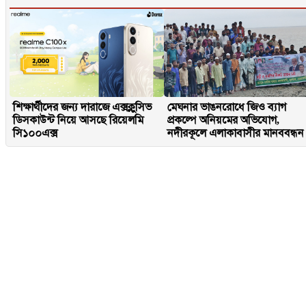
শিক্ষার্থীদের জন্য দারাজে এক্সক্লুসিভ
মেঘনার ভাঙনরোধে জিও ব্যাগ
ডিসকাউন্ট নিয়ে আসছে রিয়েলমি
প্রকল্পে অনিয়মের অভিযোগ,
সি১০০এক্স
নদীরকূলে এলাকাবাসীর মানববন্ধন