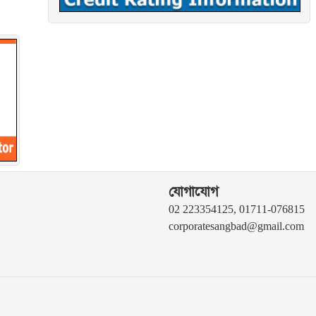
যোগাযোগ
02 223354125, 01711-076815
corporatesangbad@gmail.com