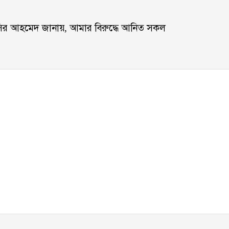
 বসির আহমেদ জানায়, আমার বিরুদ্ধে আনিত সকল