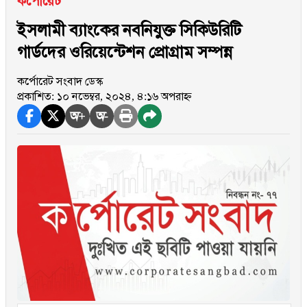
কর্পোরেট
ইসলামী ব্যাংকের নবনিযুক্ত সিকিউরিটি
গার্ডদের ওরিয়েন্টেশন প্রোগ্রাম সম্পন্ন
কর্পোরেট সংবাদ ডেস্ক
প্রকাশিত: ১০ নভেম্বর, ২০২৪, ৪:১৬ অপরাহ্ন
অ+
অ-