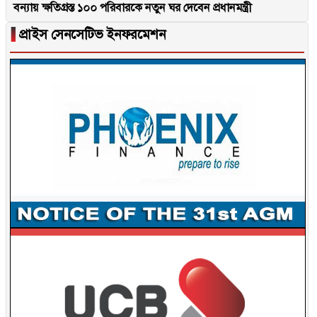
বন্যায় ক্ষতিগ্রস্ত ১০০ পরিবারকে নতুন ঘর দেবেন প্রধানমন্ত্রী
▐
প্রাইস সেনসেটিভ ইনফরমেশন