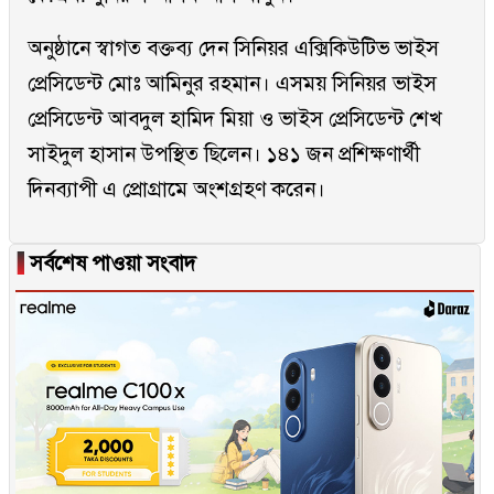
অনুষ্ঠানে স্বাগত বক্তব্য দেন সিনিয়র এক্সিকিউটিভ ভাইস
প্রেসিডেন্ট মোঃ আমিনুর রহমান। এসময় সিনিয়র ভাইস
প্রেসিডেন্ট আবদুল হামিদ মিয়া ও ভাইস প্রেসিডেন্ট শেখ
সাইদুল হাসান উপস্থিত ছিলেন। ১৪১ জন প্রশিক্ষণার্থী
দিনব্যাপী এ প্রোগ্রামে অংশগ্রহণ করেন।
▐
সর্বশেষ পাওয়া সংবাদ