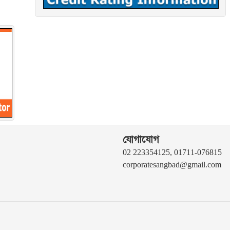
যোগাযোগ
02 223354125, 01711-076815
corporatesangbad@gmail.com