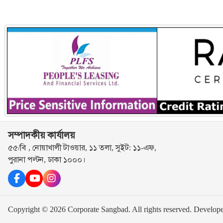
সম্পাদকীয় কার্যালয়
৫৫/বি , নোয়াখালী টাওয়ার, ১১ তলা, সুইট: ১১-এফ,
পুরানা পল্টন, ঢাকা ১০০০।
Copyright © 2026 Corporate Sangbad. All rights reserved.
Develop