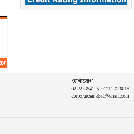
যোগাযোগ
02 223354125, 01711-076815
corporatesangbad@gmail.com