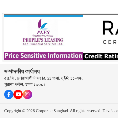
সম্পাদকীয় কার্যালয়
৫৫/বি , নোয়াখালী টাওয়ার, ১১ তলা, সুইট: ১১-এফ,
পুরানা পল্টন, ঢাকা ১০০০।
Copyright © 2026 Corporate Sangbad. All rights reserved.
Develop