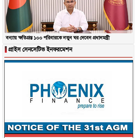
বন্যায় ক্ষতিগ্রস্ত ১০০ পরিবারকে নতুন ঘর দেবেন প্রধানমন্ত্রী
▐
প্রাইস সেনসেটিভ ইনফরমেশন