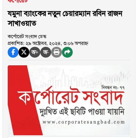
কর্পোরেট
যমুনা ব্যাংকের নতুন চেয়ারম্যান রবিন রাজন
সাখাওয়াত
কর্পোরেট সংবাদ ডেস্ক
প্রকাশিত: ২৯ অক্টোবর, ২০২৪, ৩:০৬ অপরাহ্ন
অ+
অ-