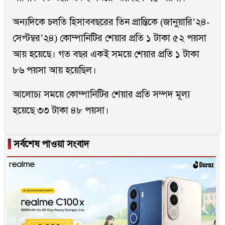
অন্যদিকে চলতি হিসাববছরের তিন প্রান্তিকে (জানুয়ারি’২৪-
সেপ্টম্বর’২৪) কোম্পানিটির শেয়ার প্রতি ১ টাকা ৫২ পয়সা
আয় হয়েছে। গত বছর একই সময়ে শেয়ার প্রতি ১ টাকা
৮৬ পয়সা আয় হয়েছিল।
আলোচ্য সময়ে কোম্পানিটির শেয়ার প্রতি সম্পদ মূল্য
হয়েছে ৩৩ টাকা ৪৮ পয়সা।
▐
সর্বশেষ পাওয়া সংবাদ