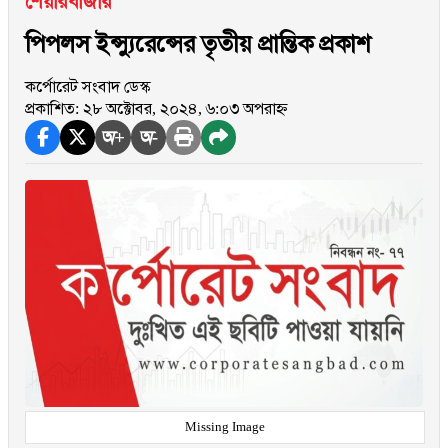
শেয়ারবাজার
পিপলস ইন্স্যুরেন্সের তৃতীয় প্রান্তিক প্রকাশ
কর্পোরেট সংবাদ ডেস্ক
প্রকাশিত: ২৮ অক্টোবর, ২০২৪, ৬:০৩ অপরাহ্ন
অ+
অ-
Missing Image