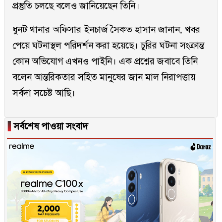
প্রস্তুতি চলছে বলেও জানিয়েছেন তিনি।
ধুনট থানার অফিসার ইনচার্জ সৈকত হাসান জানান, খবর
পেয়ে ঘটনাস্থল পরিদর্শন করা হয়েছে। চুরির ঘটনা সংক্রান্ত
কোন অভিযোগ এখনও পাইনি। এক প্রশ্নের জবাবে তিনি
বলেন আন্তরিকতার সহিত মানুষের জান মাল নিরাপত্তায়
সর্বদা সচেষ্ট আছি।
▐
সর্বশেষ পাওয়া সংবাদ