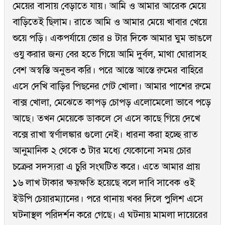
মেয়ের বাসায় বেড়াতে যায়। আমি ও আমার আরেক মেয়ে
বাড়িতেই ছিলাম। রাতে আমি ও আমার মেয়ে খাবার খেয়ে
শুয়ে পড়ি। একপর্যায়ে ভোর ৪ টার দিকে আমার ঘুম ভাঙলে
ওযু করার জন্য বের হতে গিয়ে আমি দুর্বল, মাথা ঘোরাসহ
বেশ অস্বস্তি অনুভব করি। পরে আস্তে আস্তে রুমের বাহিরে
এসে দেখি বাড়ির পিছনের গেট খোলা। আমার পাশের রুমে
বাক্স খোলা, মেঝেতে কাপড় চোপড় এলোমেলো ভাবে পড়ে
আছে। তখন মেয়েকে ডাকলে সে এসে কাছে গিয়ে দেখে
বক্সে রাখা স্বর্ণালঙ্কার গুলো নেই। ধারনা করা হচ্ছে রাত
আনুমানিক ২ থেকে ৩ টার মধ্যে যেকোনো সময় চোর
চক্রের সদস্যরা এ চুরি সংঘটিত করে। এতে আমার প্রায়
১৬ লাখ টাকার ক্ষয়ক্ষতি হয়েছে বলে দাবি সাবেক ওই
ইউপি চেয়ারম্যানের। পরে থানায় খবর দিলে পুলিশ এসে
ঘটনাস্থল পরিদর্শন করে গেছে। এ ঘটনায় মামলা দায়েরের