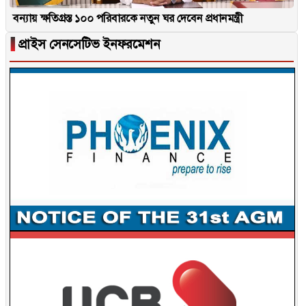
বন্যায় ক্ষতিগ্রস্ত ১০০ পরিবারকে নতুন ঘর দেবেন প্রধানমন্ত্রী
▐
প্রাইস সেনসেটিভ ইনফরমেশন