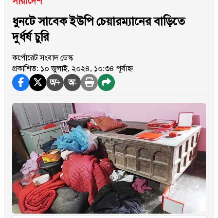
সারাদেশ
ধুনটে সাবেক ইউপি চেয়ারম্যানের বাড়িতে
দুর্ধর্ষ চুরি
কর্পোরেট সংবাদ ডেস্ক
প্রকাশিত: ১০ জুলাই, ২০২৪, ১০:৩৪ পূর্বাহ্ন
অ+
অ-