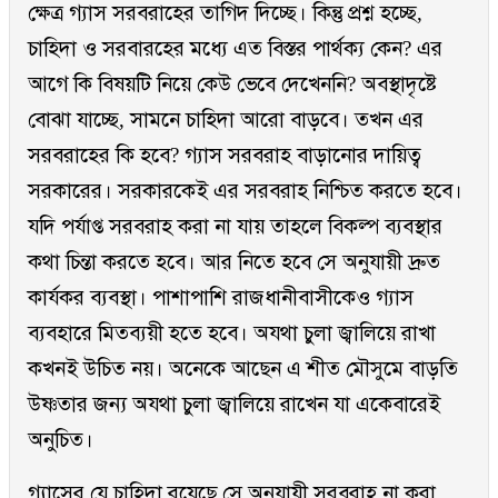
ক্ষেত্র গ্যাস সরবরাহের তাগিদ দিচ্ছে। কিন্তু প্রশ্ন হচ্ছে,
চাহিদা ও সরবারহের মধ্যে এত বিস্তর পার্থক্য কেন? এর
আগে কি বিষয়টি নিয়ে কেউ ভেবে দেখেননি? অবস্থাদৃষ্টে
বোঝা যাচ্ছে, সামনে চাহিদা আরো বাড়বে। তখন এর
সরবরাহের কি হবে? গ্যাস সরবরাহ বাড়ানোর দায়িত্ব
সরকারের। সরকারকেই এর সরবরাহ নিশ্চিত করতে হবে।
যদি পর্যাপ্ত সরবরাহ করা না যায় তাহলে বিকল্প ব্যবস্থার
কথা চিন্তা করতে হবে। আর নিতে হবে সে অনুযায়ী দ্রুত
কার্যকর ব্যবস্থা। পাশাপাশি রাজধানীবাসীকেও গ্যাস
ব্যবহারে মিতব্যয়ী হতে হবে। অযথা চুলা জ্বালিয়ে রাখা
কখনই উচিত নয়। অনেকে আছেন এ শীত মৌসুমে বাড়তি
উষ্ণতার জন্য অযথা চুলা জ্বালিয়ে রাখেন যা একেবারেই
অনুচিত।
গ্যাসের যে চাহিদা রয়েছে সে অনুযায়ী সরবরাহ না করা