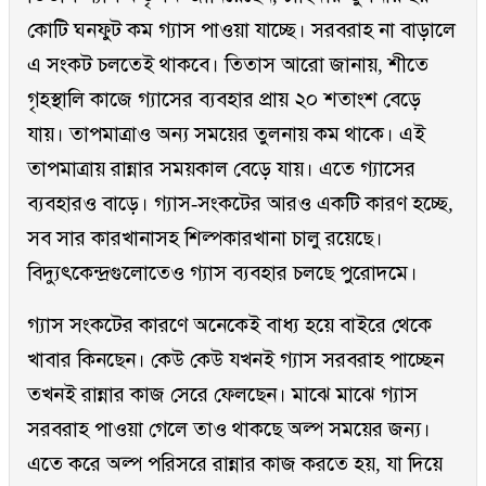
কোটি ঘনফুট কম গ্যাস পাওয়া যাচ্ছে। সরবরাহ না বাড়ালে
এ সংকট চলতেই থাকবে। তিতাস আরো জানায়, শীতে
গৃহস্থালি কাজে গ্যাসের ব্যবহার প্রায় ২০ শতাংশ বেড়ে
যায়। তাপমাত্রাও অন্য সময়ের তুলনায় কম থাকে। এই
তাপমাত্রায় রান্নার সময়কাল বেড়ে যায়। এতে গ্যাসের
ব্যবহারও বাড়ে। গ্যাস-সংকটের আরও একটি কারণ হচ্ছে,
সব সার কারখানাসহ শিল্পকারখানা চালু রয়েছে।
বিদ্যুৎকেন্দ্রগুলোতেও গ্যাস ব্যবহার চলছে পুরোদমে।
গ্যাস সংকটের কারণে অনেকেই বাধ্য হয়ে বাইরে থেকে
খাবার কিনছেন। কেউ কেউ যখনই গ্যাস সরবরাহ পাচ্ছেন
তখনই রান্নার কাজ সেরে ফেলছেন। মাঝে মাঝে গ্যাস
সরবরাহ পাওয়া গেলে তাও থাকছে অল্প সময়ের জন্য।
এতে করে অল্প পরিসরে রান্নার কাজ করতে হয়, যা দিয়ে