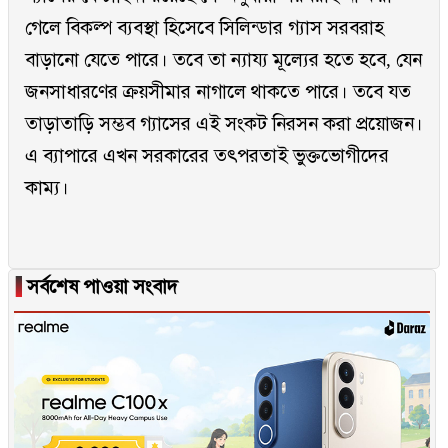
গেলে বিকল্প ব্যবস্থা হিসেবে সিলিন্ডার গ্যাস সরবরাহ
বাড়ানো যেতে পারে। তবে তা ন্যায্য মূল্যের হতে হবে, যেন
জনসাধারণের ক্রয়সীমার নাগালে থাকতে পারে। তবে যত
তাড়াতাড়ি সম্ভব গ্যাসের এই সংকট নিরসন করা প্রয়োজন।
এ ব্যাপারে এখন সরকারের তৎপরতাই ভুক্তভোগীদের
কাম্য।
▐
সর্বশেষ পাওয়া সংবাদ