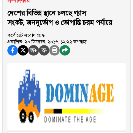
সম্পাদকীয়
দেশের বিভিন্ন স্থানে চলছে গ্যাস
সংকট, জনদুর্ভোগ ও ভোগান্তি চরম পর্যায়ে
কর্পোরেট সংবাদ ডেস্ক
প্রকাশিত: ২০ ডিসেম্বর, ২০১৬, ১২:২২ অপরাহ্ন
অ+
অ-