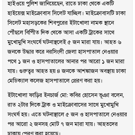
হাইওয়ে পুলিশ জানিয়েছেন, রাতে ঢাকা থেকে একটি
হাইয়েক্স মাইক্রোবাস সিলেট যাচ্ছিল। মাইক্রোবাসটি ঢাকা
সিলেট মহাসড়কের শিবপুরের ইটাখোলা নামক স্থানে
পৌঁছলে বিপীিত দিক থেকে আসা একটি ট্রাকের সাথে
মুখোমুখি সংঘর্ষে ঘটনাস্থলেই ৫ জন মারা যায়। আহত ৬
জনকে উদ্ধার করে নরসিংদী জেলা হাসপাতাল নেওয়ার
পথে ১ জন ও হাসপাতালের আনার পর আরো ১ জন মারা
যায়। গুরুত্বর আহত হয় ৪ জনকে আশঙ্কাজন অবস্থায় ঢাকা
মেডিক্যাল কলেজ হাসপাতালে প্রেরণ করা হয়।
ইটাখোলা ফাড়ির ইনচার্জ মো: কবির হোসেন ভূঞা বলেন,
রাত ২টার দিকে ট্রাক ও মাইক্রোবাসের সাথে মুখোমুখি
সংঘর্ষ হয়। এতে ঘটনাস্থালে ৫ জন ও হাসপাতালে নেওয়ার
পর আরো ২ জনসহ মোট ৭ জন মারা যায়। আহতদের
ঢাকায় পেরণ করা হয়েছে।