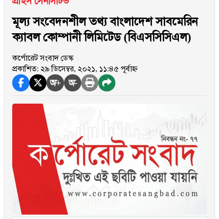
প্রাইস সেনসিটিভ
মূল্য সংবেদনশীল তথ্য বাংলাদেশ সাবমেরিন
ক্যাবল কোম্পানী লিমিটেড (বিএসসিসিএল)
কর্পোরেট সংবাদ ডেস্ক
প্রকাশিত: ২৯ ডিসেম্বর, ২০২১, ১১:৪৫ পূর্বাহ্ন
অ+
অ-