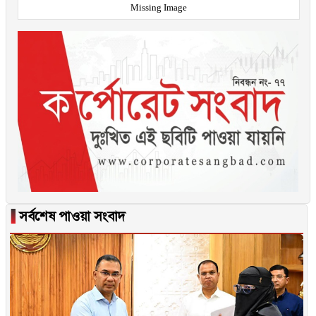
Missing Image
▐
সর্বশেষ পাওয়া সংবাদ