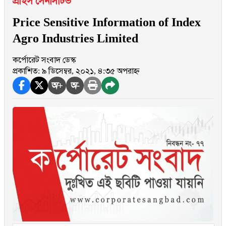
প্রাইস সেনসিটিভ
Price Sensitive Information of Index
Agro Industries Limited
কর্পোরেট সংবাদ ডেস্ক
প্রকাশিত: ৯ ডিসেম্বর, ২০২১, ৪:৩৫ অপরাহ্ন
অ+
অ-