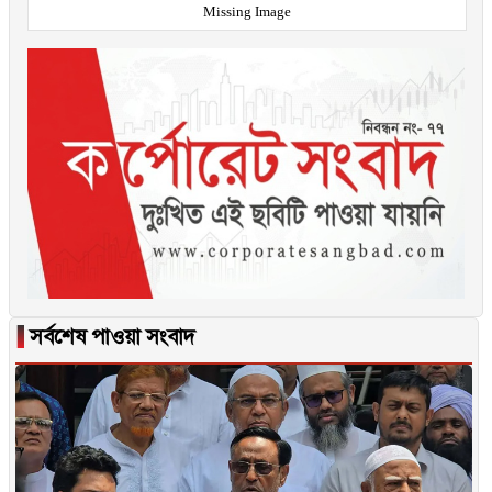
Missing Image
▐
সর্বশেষ পাওয়া সংবাদ