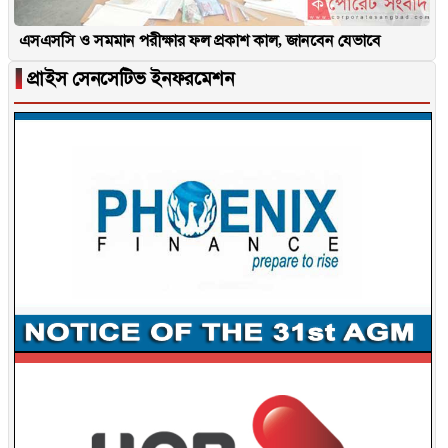
এসএসসি ও সমমান পরীক্ষার ফল প্রকাশ কাল, জানবেন যেভাবে
▐
প্রাইস সেনসেটিভ ইনফরমেশন