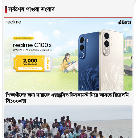
▐
সর্বশেষ পাওয়া সংবাদ
শিক্ষার্থীদের জন্য দারাজে এক্সক্লুসিভ ডিসকাউন্ট নিয়ে আসছে রিয়েলমি
সি১০০এক্স