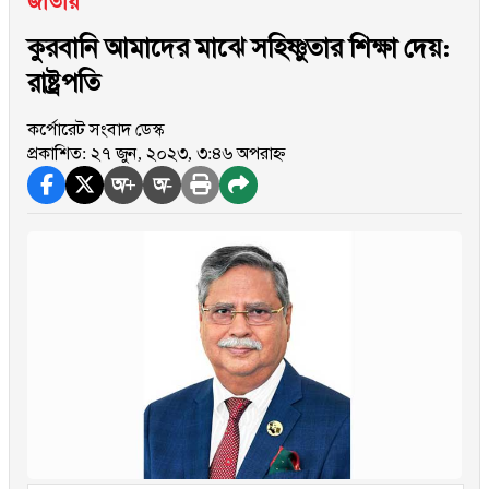
জাতীয়
কুরবানি আমাদের মাঝে সহিষ্ণুতার শিক্ষা দেয়:
রাষ্ট্রপতি
কর্পোরেট সংবাদ ডেস্ক
প্রকাশিত: ২৭ জুন, ২০২৩, ৩:৪৬ অপরাহ্ন
অ+
অ-