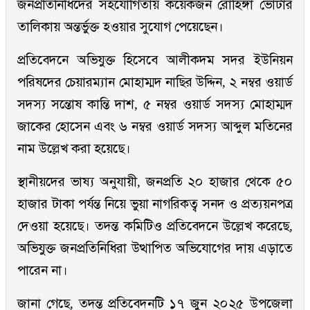
জনপ্রতিনিধিদের সহযোগিতায় কয়েকজন রোহিঙ্গা ভোটার
তালিকায় অন্তর্ভুক্ত হওয়ার সুযোগ পেয়েছেন।
প্রতিবেদনে অভিযুক্ত হিসেবে আলীকদম সদর ইউনিয়ন
পরিষদের চেয়ারম্যান মোহাম্মদ নাছির উদ্দিন, ২ নম্বর ওয়ার্ড
সদস্য সন্তোষ কান্তি দাশ, ৫ নম্বর ওয়ার্ড সদস্য মোহাম্মদ
জাকের হোসেন এবং ৬ নম্বর ওয়ার্ড সদস্য আব্দুল মতিনের
নাম উল্লেখ করা হয়েছে।
স্থানীয়দের ভাষ্য অনুযায়ী, জনপ্রতি ২০ হাজার থেকে ৫০
হাজার টাকা পর্যন্ত নিয়ে ভুয়া নাগরিকত্ব সনদ ও প্রত্যয়নপত্র
দেওয়া হয়েছে। তদন্ত কমিটিও প্রতিবেদনে উল্লেখ করেছে,
অভিযুক্ত জনপ্রতিনিধিরা উত্থাপিত অভিযোগের দায় এড়াতে
পারেন না।
জানা গেছে, তদন্ত প্রতিবেদনটি ১৭ জুন ২০২৫ উপজেলা