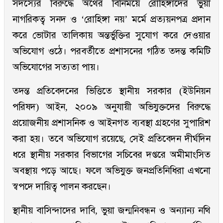
সদস্যের বিরুদ্ধে অর্থের বিনিময়ে রোহিঙ্গাদের ভুয়া
নাগরিকত্ব সনদ ও ‘রোহিঙ্গা নয়’ মর্মে প্রত্যয়নপত্র প্রদান
করে ভোটার তালিকায় অন্তর্ভুক্তির সুযোগ করে দেওয়ার
অভিযোগ ওঠে। পরবর্তীতে প্রশাসনের গঠিত তদন্ত কমিটি
অভিযোগের সত্যতা পায়।
তদন্ত প্রতিবেদনের ভিত্তিতে স্থানীয় সরকার (ইউনিয়ন
পরিষদ) আইন, ২০০৯ অনুযায়ী অভিযুক্তদের বিরুদ্ধে
প্রয়োজনীয় প্রশাসনিক ও আইনগত ব্যবস্থা গ্রহণের সুপারিশ
করা হয়। তবে অভিযোগ রয়েছে, সেই প্রতিবেদন দীর্ঘদিন
ধরে স্থানীয় সরকার বিভাগের সচিবের দপ্তরে অমীমাংসিত
অবস্থায় পড়ে আছে। ফলে অভিযুক্ত জনপ্রতিনিধিরা এখনো
স্বপদে দায়িত্ব পালন করছেন।
স্থানীয় বাসিন্দাদের দাবি, ভুয়া জন্মনিবন্ধন ও অন্যান্য নথি