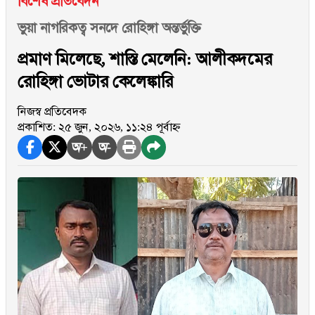
বিশেষ প্রতিবেদন
ভুয়া নাগরিকত্ব সনদে রোহিঙ্গা অন্তর্ভুক্তি
প্রমাণ মিলেছে, শাস্তি মেলেনি: আলীকদমের
রোহিঙ্গা ভোটার কেলেঙ্কারি
নিজস্ব প্রতিবেদক
প্রকাশিত: ২৫ জুন, ২০২৬, ১১:২৪ পূর্বাহ্ন
অ+
অ-