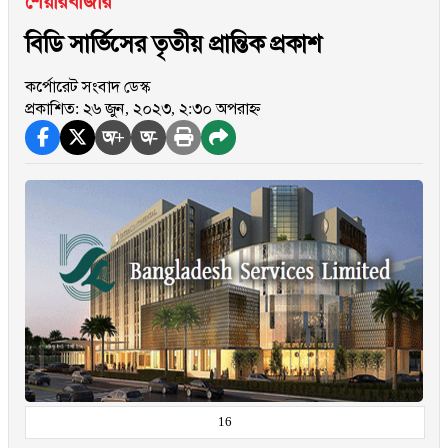
শেয়ারবাজার
বিডি সার্ভিসের তৃতীয় প্রান্তিক প্রকাশ
কর্পোরেট সংবাদ ডেস্ক
প্রকাশিত: ২৬ জুন, ২০২৩, ২:৩০ অপরাহ্ন
অ+
অ-
16