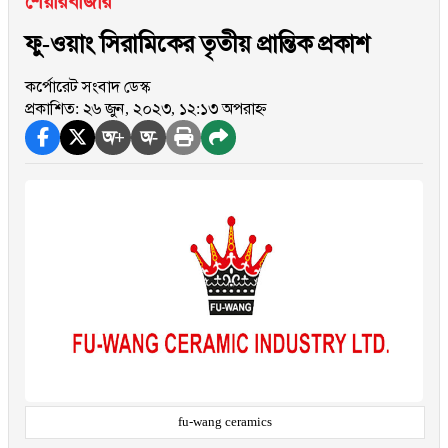
শেয়ারবাজার
ফু-ওয়াং সিরামিকের তৃতীয় প্রান্তিক প্রকাশ
কর্পোরেট সংবাদ ডেস্ক
প্রকাশিত: ২৬ জুন, ২০২৩, ১২:১৩ অপরাহ্ন
অ+
অ-
fu-wang ceramics