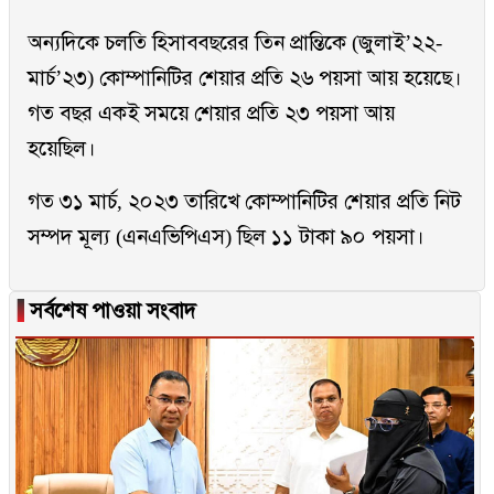
অন্যদিকে চলতি হিসাববছরের তিন প্রান্তিকে (জুলাই’২২-
মার্চ’২৩) কোম্পানিটির শেয়ার প্রতি ২৬ পয়সা আয় হয়েছে।
গত বছর একই সময়ে শেয়ার প্রতি ২৩ পয়সা আয়
হয়েছিল।
গত ৩১ মার্চ, ২০২৩ তারিখে কোম্পানিটির শেয়ার প্রতি নিট
সম্পদ মূল্য (এনএভিপিএস) ছিল ১১ টাকা ৯০ পয়সা।
▐
সর্বশেষ পাওয়া সংবাদ