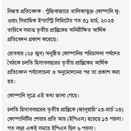
নিজস্ব প্রতিবেদক : পুঁজিবাজারে তালিকাভুক্ত কোম্পানি ফু-
ওয়াং সিরামিক ইন্ডাস্ট্রি লিমিটেড গত ৩১ মার্চ, ২০২৩
তারিখে সমাপ্ত তৃতীয় প্রান্তিকের অনিরীক্ষিত আর্থিক
প্রতিবেদন প্রকাশ করেছে।
রোববার (২৫ জুন) অনুষ্ঠিত কোম্পানির পরিচালনা পর্ষদের
বৈঠকে চলতি হিসাববছরের তৃতীয় প্রান্তিকের আর্থিক
প্রতিবেদন পর্যালোচনা ও অনুমোদনের পর তা প্রকাশ করা
হয়।
কোম্পানি সূত্রে এই তথ্য জানা গেছে।
চলতি হিসাববছরের তৃতীয় প্রান্তিকে (জানুয়ারি’২৩-মার্চ’২৩)
কোম্পানিটির শেয়ার প্রতি আয় (ইপিএস) হয়েছে ১৩ পয়সা।
গত বছর একই সময়ে ইপিএস ছিল ৬ পয়সা।