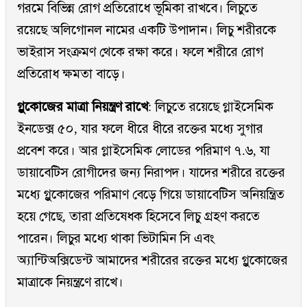
গরমে বিভিন্ন রোগ প্রতিরোধে ভূমিকা রাখবে। লিচুতে
রয়েছে অলিগোনল নামের একটি উপাদান। লিচু শরীরকে
ভাইরাস সংক্রমণ থেকে রক্ষা করে। ফলে শরীরে রোগ
প্রতিরোধ ক্ষমতা বাড়ে।
গ্লুকোজের মাত্রা নিয়ন্ত্রণ রাখে
: লিচুতে রয়েছে গ্লাইসেমিক
ইনডেক্স ৫০, যার ফলে ধীরে ধীরে রক্তের মধ্যে সুগার
প্রবেশ করে। আর গ্লাইসেমিক লোডের পরিমাণ ৭.৬, যা
ডায়াবেটিস রোগীদের জন্য নিরাপদ। যাদের শরীরে রক্তের
মধ্যে গ্লুকোজের পরিমাণ বেড়ে গিয়ে ডায়াবেটিস অনিয়ন্ত্রিত
হয়ে গেছে, তারা প্রতিষেধক হিসেবে লিচু গ্রহণ করতে
পারেন। লিচুর মধ্যে থাকা ভিটামিন সি এবং
অ্যান্টিঅক্সিডেন্ট আমাদের শরীরের রক্তের মধ্যে গ্লুকোজের
মাত্রাকে নিয়ন্ত্রণে রাখে।