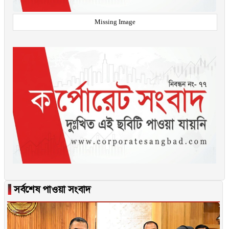
Missing Image
▐
সর্বশেষ পাওয়া সংবাদ