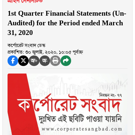
প্রাইস সেনসিটিভ
1st Quarter Financial Statements (Un-
Audited) for the Period ended March
31, 2020
কর্পোরেট সংবাদ ডেস্ক
প্রকাশিত: ৩০ জুলাই, ২০২০, ১০:০৫ পূর্বাহ্ন
অ+
অ-