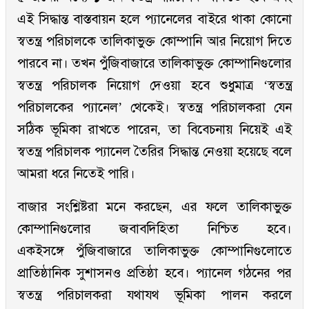
এই সিদ্ধান্ত বাস্তবায়ন হলে প্যানেলের বাইরে থাকা কোনো
স্বতন্ত্র পরিচালকে তালিকাভুক্ত কোম্পানি আর নিয়োগ দিতে
পারবে না। তখন পুঁজিবাজারে তালিকাভুক্ত কোম্পানিগুলোর
স্বতন্ত্র পরিচালক নিয়োগ দেওয়া হবে শুধুমাত্র ‘স্বতন্ত্র
পরিচালকের প্যানেল’ থেকেই। স্বতন্ত্র পরিচালকরা যেন
সঠিক ভূমিকা রাখতে পারেন, তা বিবেচনায় নিয়েই এই
স্বতন্ত্র পরিচালক প্যানেল তৈরির সিদ্ধান্ত নেওয়া হয়েছে বলে
আমরা ধরে নিতেই পারি।
বাজার সংশ্লিষ্টরা মনে করছেন, এর ফলে তালিকাভুক্ত
কোম্পানিগুলোর জবাবদিহিতা নিশ্চিত হবে।
একইসঙ্গে পুঁজিবাজারে তালিকাভুক্ত কোম্পানিগুলোতে
প্রাতিষ্ঠানিক সুশাসনও প্রতিষ্ঠা হবে। প্যানেল গঠনের পর
স্বতন্ত্র পরিচালকরা যথাযথ ভূমিকা পালন করলে