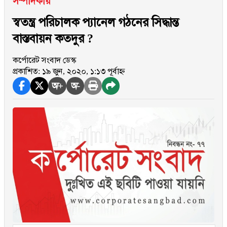
সম্পাদকীয়
স্বতন্ত্র পরিচালক প্যানেল গঠনের সিদ্ধান্ত
বাস্তবায়ন কতদুর ?
কর্পোরেট সংবাদ ডেস্ক
প্রকাশিত: ১৯ জুন, ২০২০, ১:১৩ পূর্বাহ্ন
অ+
অ-