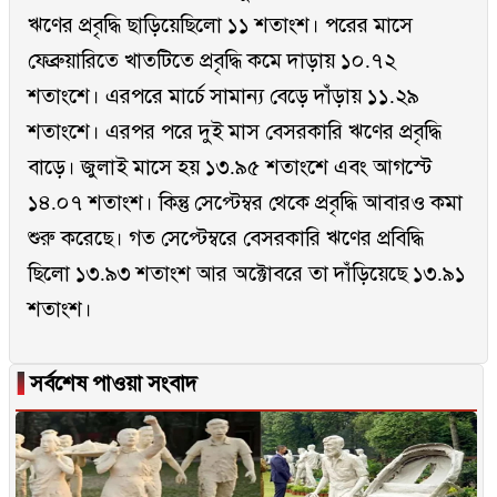
ঋণের প্রবৃদ্ধি ছাড়িয়েছিলো ১১ শতাংশ। পরের মাসে
ফেব্রুয়ারিতে খাতটিতে প্রবৃদ্ধি কমে দাড়ায় ১০.৭২
শতাংশে। এরপরে মার্চে সামান্য বেড়ে দাঁড়ায় ১১.২৯
শতাংশে। এরপর পরে দুই মাস বেসরকারি ঋণের প্রবৃদ্ধি
বাড়ে। জুলাই মাসে হয় ১৩.৯৫ শতাংশে এবং আগস্টে
১৪.০৭ শতাংশ। কিন্তু সেপ্টেম্বর থেকে প্রবৃদ্ধি আবারও কমা
শুরু করেছে। গত সেপ্টেম্বরে বেসরকারি ঋণের প্রবিদ্ধি
ছিলো ১৩.৯৩ শতাংশ আর অক্টোবরে তা দাঁড়িয়েছে ১৩.৯১
শতাংশ।
▐
সর্বশেষ পাওয়া সংবাদ