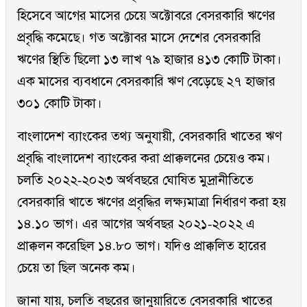
হিসেবে আগের মাসের চেয়ে অক্টোবরে বেসরকারি ঋণের
প্রবৃদ্ধি কমেছে। গত অক্টোবর মাসে দেশের বেসরকারি
ঋণের স্থিতি ছিলো ১৩ লাখ ৭৯ হাজার ৪১৩ কোটি টাকা।
এক মাসের ব্যবধানে বেসরকারি ঋণ বেড়েছে ২৭ হাজার
৩০১ কোটি টাকা।
বাংলাদেশ ব্যাংকের তথ্য অনুযায়ী, বেসরকারি খাতের ঋণ
প্রবৃদ্ধি বাংলাদেশ ব্যাংকের করা প্রাক্কলনের চেয়েও কম।
চলতি ২০২২-২০২৩ অর্থবছরে ঘোষিত মুদ্রানীতিতে
বেসরকারি খাতে ঋণের প্রবৃদ্ধির লক্ষ্যমাত্রা নির্ধারণ করা হয়
১৪.১০ ভাগ। এর আগের অর্থবছর ২০২১-২০২২ এ
প্রাক্কলন করেছিল ১৪.৮০ ভাগ। যদিও প্রাক্কলিত হারের
চেয়ে তা ছিল অনেক কম।
জানা যায়, চলতি বছরের জানুয়ারিতে বেসরকারি খাতের