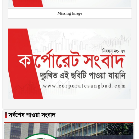
Missing Image
▐
সর্বশেষ পাওয়া সংবাদ