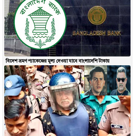
বিদেশ ভ্রমণ প্যাকেজের মূল্য দেওয়া যাবে বাংলাদেশি টাকায়