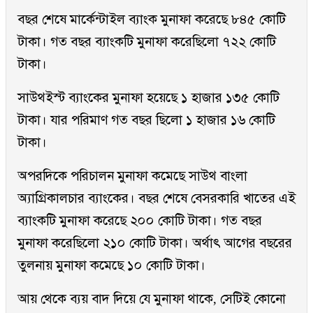
বছর শেষে মার্কেন্টাইল ব্যাংক মুনাফা করেছে ৮৪৫ কোটি
টাকা। গত বছর ব্যাংকটি মুনাফা করেছিলো ৭২২ কোটি
টাকা।
সাউথইস্ট ব্যাংকের মুনাফা হয়েছে ১ হাজার ১৩৫ কোটি
টাকা। যার পরিমাণ গত বছর ছিলো ১ হাজার ১৬ কোটি
টাকা।
অপরদিকে পরিচালন মুনাফা কমেছে সাউথ বাংলা
অ্যাগ্রিকালচার ব্যাংকের। বছর শেষে বেসরকারি খাতের এই
ব্যাংকটি মুনাফা করেছে ২০০ কোটি টাকা। গত বছর
মুনাফা করেছিলো ২১০ কোটি টাকা। অর্থাৎ আগের বছরের
তুলনায় মুনাফা কমেছে ১০ কোটি টাকা।
আয় থেকে ব্যয় বাদ দিয়ে যে মুনাফা থাকে, সেটিই কোনো