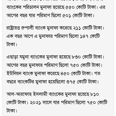
ব্যাংকের পরিচালন মুনাফা হয়েছে ৫৫০ কোটি টাকা। এর
আগের বছর যার পরিমাণ ছিলো ৫০১ কোটি টাকা।
রাষ্ট্রায়ত্ত রুপালী ব্যাংক মুনাফা করেছে ২১১ কোটি টাকা।
এক বছর আগে এ মুনাফার পরিমাণ ছিলো ১৪৭ কোটি
টাকা।
এছাড়া যমুনা ব্যাংকের মুনাফা হয়েছে ৮৩০ কোটি টাকা।
আগের বছর মুনাফার পরিমাণ ছিলো ৭৫০ কোটি টাকা।
ইউনিয়ন ব্যাংক মুনাফা করেছে ৪৫০ কোটি টাকা। গত
বছরে ব্যাংকটির মুনাফা হয়েছিলো ৩৭৫ কোটি টাকা।
আল-আরাফাহ ইসলামী ব্যাংকের মুনাফা হয়েছে ৮১০
কোটি টাকা। ২০২১ সালে যার পরিমাণ ছিলো ৭৫০ কোটি
টাকা।