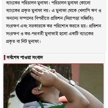
ব্যাংকের পরিচালন মুনাফা। পরিচালন মুনাফা কোনো
ব্যাংকের প্রকৃত মুনাফা নয়। এ মুনাফা থেকে খেলাপি ঋণ ও
অন্যান্য সম্পদের বিপরীতে প্রভিশন (নিরাপত্তা সঞ্চিতি)
সংরক্ষণ এবং সরকারকে কর পরিশোধ করতে হয়। প্রভিশন
সংরক্ষণ ও কর-পরবর্তী মুনাফাই হলো একটি ব্যাংকের
প্রকৃত বা নিট মুনাফা।
▐
সর্বশেষ পাওয়া সংবাদ