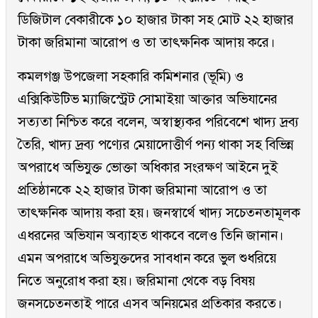
ডিজিটাল বেকারীকে ১০ হাজার টাকা সহ মোট ২২ হাজার
টাকা জরিমানা আরোপ ও তা তাৎক্ষনিক আদায় করে।
কমলগঞ্জ উপজেলা সহকারি কমিশনার (ভূমি) ও
এক্সিকিউটিভ ম্যাজিস্ট্রেট সোমাইয়া আক্তার অভিযানের
সত্যতা নিশ্চিত করে বলেন, অস্বাস্থ্যকর পরিবেশে খাদ্য দ্রব্য
তৈরি, খাদ্য দ্রব্য পণ্যের মেয়াদোত্তীর্ণ পন্য থাকা সহ বিভিন্ন
অপরাধে অভিযুক্ত ভোক্তা অধিকার সংরক্ষণ আইনে দুই
প্রতিষ্ঠানকে ২২ হাজার টাকা জরিমানা আরোপ ও তা
তাৎক্ষনিক আদায় করা হয়। জনস্বার্থে খাদ্য সচেতনতামূলক
এধরনের অভিযান অব্যাহত থাকবে বলেও তিনি জানান।
এমন অপরাধে অভিযুক্তদের সাবধান করে ভুল শুধরিয়ে
নিতে অনুরোধ করা হয়। জরিমানা থেকে বড় বিষয়
জনসচেতনতাই পারে এসব অনিয়মের প্রতিকার করতে।