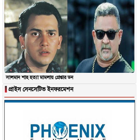
সালমান শাহ হত্যা মামলায় গ্রেপ্তার ডন
▐
প্রাইস সেনসেটিভ ইনফরমেশন