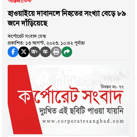
আন্তর্জাতিক
হাওয়াইয়ে দাবানলে নিহতের সংখ্যা বেড়ে ৮৯
জনে দাঁড়িয়েছে
কর্পোরেট সংবাদ ডেস্ক
প্রকাশিত: ১৩ আগস্ট, ২০২৩, ১০:৪২ পূর্বাহ্ন
অ+
অ-