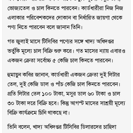
ভোজ্যতেল ও চাল কিনতে পারবেন। কার্ডধারীরা নিজ নিজ
এলাকার পরিবেশকদের দোকান বা নির্ধারিত জায়গা থেকে
পণ্য নিতে পারবেন বলে জানান তিনি।
গত জুলাই মাসে টিসিবির পণ্যের সঙ্গে খাদ্য অধিদপ্তর
ভর্তুকি মূল্যে চাল বিক্রি শুরু করে। গত মাসের ন্যায় এবারও
একজন ক্রেতা সর্বোচ্চ ৫ কেজি চাল কিনতে পারবেন।
হুমায়ুন কবির জানান, কার্ডধারী একজন ক্রেতা দুই লিটার
তেল, দুই কেজি ডাল ও পাঁচ কেজি চাল কিনতে পারবেন।
প্রতি লিটার তেল ১০০ টাকা, মসুর ডাল ৬০ টাকা ও চাল
৩০ টাকা দরে বিক্রি হবে। কিন্তু আগস্ট মাসের সাশ্রয়ী মূল্যে
বিক্রি কার্যক্রমে চিনি থাকছে না।
তিনি বলেন, খাদ্য অধিদপ্তর টিসিবির ডিলারদের চাহিদা