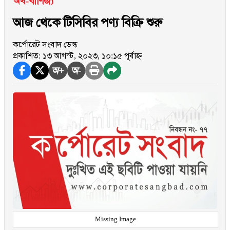
অর্থ-বাণিজ্য
আজ থেকে টিসিবির পণ্য বিক্রি শুরু
কর্পোরেট সংবাদ ডেস্ক
প্রকাশিত: ১৩ আগস্ট, ২০২৩, ১০:১৫ পূর্বাহ্ন
অ+
অ-
Missing Image