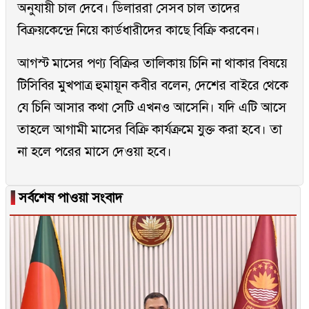
অনুযায়ী চাল দেবে। ডিলাররা সেসব চাল তাদের
বিক্রয়কেন্দ্রে নিয়ে কার্ডধারীদের কাছে বিক্রি করবেন।
আগস্ট মাসের পণ্য বিক্রির তালিকায় চিনি না থাকার বিষয়ে
টিসিবির মুখপাত্র হুমায়ূন কবীর বলেন, দেশের বাইরে থেকে
যে চিনি আসার কথা সেটি এখনও আসেনি। যদি এটি আসে
তাহলে আগামী মাসের বিক্রি কার্যক্রমে যুক্ত করা হবে। তা
না হলে পরের মাসে দেওয়া হবে।
▐
সর্বশেষ পাওয়া সংবাদ