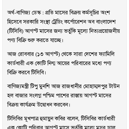
অর্থ-বাণিজ্য ডেস্ক : প্রতি মাসের বিক্রয় কর্মসূচির অংশ
হিসেবে সরকারি সংস্থা ট্রেডিং কর্পোরেশন অব বাংলাদেশ
(টিসিবি) আগস্ট মাসের জন্য ভর্তুকি মূল্যে নিত্যপ্রয়োজনীয়
পণ্য বিক্রি শুরু করতে যাচ্ছে।
আজ রোববার (১৩ আগস্ট) থেকে সারা দেশের ফ্যামিলি
কার্ডধারী এক কোটি নিন্ম আয়ের পরিবারের মধ্যে পণ্য
বিক্রি করবে টিসিবি।
বাণিজ্যমন্ত্রী টিপু মুনশি আজ রাজধানীর মোহাম্মদপুর টাউন
হল বাজার সংলগ্ন পশ্চিম পাশের রাস্তায় আগস্ট মাসের
বিক্রয় কার্যক্রম উদ্বোধন করবেন।
টিসিবির মূখপাত্র হুমায়ুন কবির বলেন, টিসিবির কার্ডধারী
এক কোটি পরিবার আগস্ট মাসে ভর্তুকি মূল্যে মসুর ডাল,