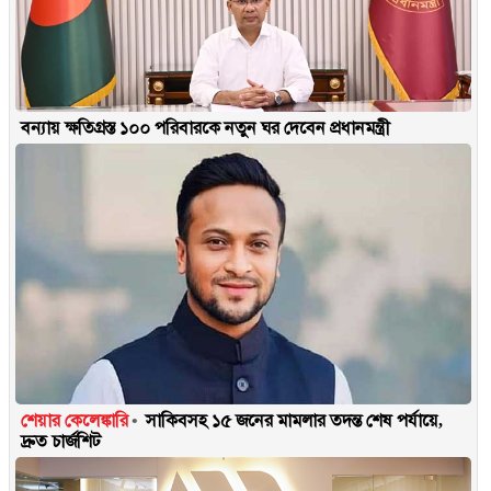
বন্যায় ক্ষতিগ্রস্ত ১০০ পরিবারকে নতুন ঘর দেবেন প্রধানমন্ত্রী
শেয়ার কেলেঙ্কারি
সাকিবসহ ১৫ জনের মামলার তদন্ত শেষ পর্যায়ে,
দ্রুত চার্জশিট