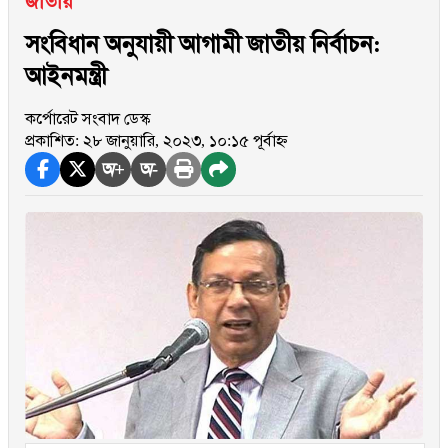
জাতীয়
সংবিধান অনুযায়ী আগামী জাতীয় নির্বাচন:
আইনমন্ত্রী
কর্পোরেট সংবাদ ডেস্ক
প্রকাশিত: ২৮ জানুয়ারি, ২০২৩, ১০:১৫ পূর্বাহ্ন
অ+
অ-