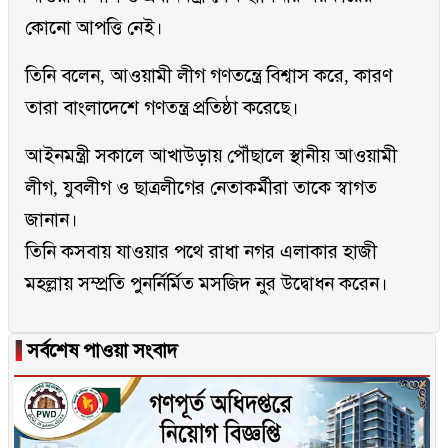
কোনো আপত্তি নেই।
তিনি বলেন, আওয়ামী লীগ গণতন্ত্রে বিশ্বাস করে, কারণ
তারা বাংলাদেশে গণতন্ত্র প্রতিষ্ঠা করেছে।
আইনমন্ত্রী সকালে আখাউড়ায় পৌঁছালে স্থানীয় আওয়ামী
লীগ, যুবলীগ ও ছাত্রলীগের নেতাকর্মীরা তাকে স্বাগত
জানান।
তিনি কসবায় যাওয়ার পথে রাধা নগর এলাকার হাজী
মহল্লায় সম্প্রতি পুনর্নির্মিত মসজিদ নুর উদ্বোধন করেন।
▐
সর্বশেষ পাওয়া সংবাদ