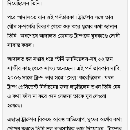
দিয়েছিলেন তিনি।
পরে আদালতে যান ওই পর্নতারকা। ট্রাম্পের সঙ্গে তার
যৌন সম্পর্কের বিবরণ থেকে শুরু করে ঘুষের কথা জানান
তিনি। অবশেষে আদালত ডোনাল্ড ট্রাম্পকে ঘুষকাণ্ডে দোষী
সাব্যস্ত করল।
আদালত ছয় সপ্তাহ ধরে স্টর্মি ড্যানিয়েলস-সহ ২২ জন
সাক্ষীর কাছ থেকে সাক্ষ্য শুনেছেন। এই পর্ন তারকার দাবি,
২০০৬ সালে ট্রাম্প তার সঙ্গে ‘সেক্স’ করেছিলেন। যখন
ট্রাম্প প্রেসিডেন্ট নির্বাচনের জন্য লড়ছিলেন তখন তিনি যেন
এ কথা ফাঁস না করে দেন সেজন্য তাকে ঘুষ দেওয়া
হয়েছে।
এছাড়া ট্রাম্পের বিরুদ্ধে আরও অভিযোগ, ঘুষের অর্থের কথা
গোপন করতে তিনি ভুল ব্যবসায়িক তথ্য দিয়েছেন। ট্রাম্পের