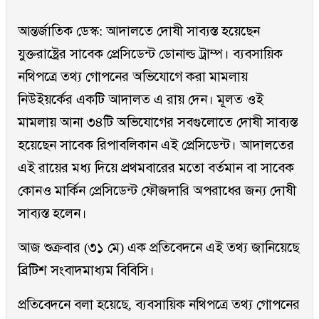
আন্তর্জাতিক ডেস্ক: আদালতে দোষী সাব্যস্ত হয়েছেন
যুক্তরাষ্ট্রের সাবেক প্রেসিডেন্ট ডোনাল্ড ট্রাম্প। ব্যবসায়িক
নথিপত্রে তথ্য গোপনের অভিযোগে করা মামলায়
নিউইয়র্কের একটি আদালত এ রায় দেন। মূলত ওই
মামলায় আনা ৩৪টি অভিযোগের সবগুলোতে দোষী সাব্যস্ত
হয়েছেন সাবেক রিপাবলিকান এই প্রেসিডেন্ট। আদালতের
এই রায়ের মধ্য দিয়ে প্রথমবারের মতো বর্তমান বা সাবেক
কোনও মার্কিন প্রেসিডেন্ট ফৌজদারি অপরাধের জন্য দোষী
সাব্যস্ত হলেন।
আজ শুক্রবার (৩১ মে) এক প্রতিবেদনে এই তথ্য জানিয়েছে
ব্রিটিশ সংবাদমাধ্যম বিবিসি।
প্রতিবেদনে বলা হয়েছে, ব্যবসায়িক নথিপত্রে তথ্য গোপনের