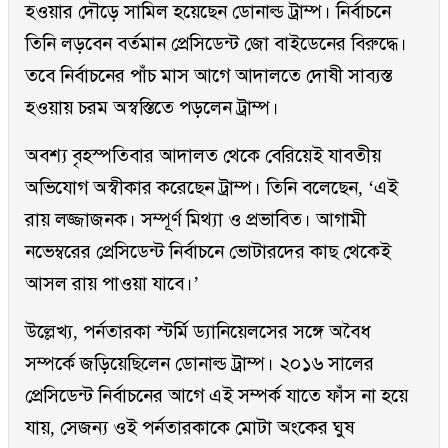
হওয়ার দৌড়ে সামিল হয়েছেন ডোনাল্ড ট্রাম্প। নির্বাচনে
তিনি লড়বেন বর্তমান প্রেসিডেন্ট জো বাইডেনের বিরুদ্ধে।
তবে নির্বাচনের পাঁচ মাস আগে আদালতে দোষী সাব্যস্ত
হওয়ায় চরম অস্বস্তিতে পড়লেন ট্রাম্প।
অবশ্য বৃহস্পতিবার আদালত থেকে বেরিয়েই যাবতীয়
অভিযোগ অস্বীকার করেছেন ট্রাম্প। তিনি বলেছেন, ‘এই
রায় লজ্জাজনক। সম্পূর্ণ মিথ্যা ও প্রভাবিত। আগামী
নভেম্বরের প্রেসিডেন্ট নির্বাচনে ভোটারদের কাছ থেকেই
আসল রায় পাওয়া যাবে।’
উল্লেখ্য, পর্নতারকা স্টর্মি ড্যানিয়েলসের সঙ্গে অবৈধ
সম্পর্কে জড়িয়েছিলেন ডোনাল্ড ট্রাম্প। ২০১৬ সালের
প্রেসিডেন্ট নির্বাচনের আগে এই সম্পর্ক যাতে ফাঁস না হয়ে
যায়, সেজন্য ওই পর্নতারকাকে মোটা অংকের ঘুষ