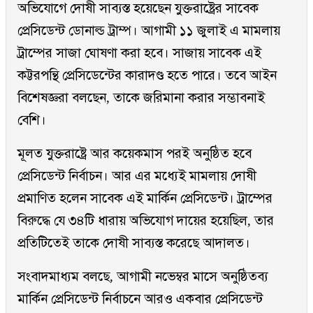
অভিযোগে দোষী সাব্যস্ত হয়েছেন যুক্তরাষ্ট্রের সাবেক
প্রেসিডেন্ট ডোনাল্ড ট্রাম্প। আগামী ১১ জুলাই এ মামলায়
ট্রাম্পের সাজা ঘোষণা করা হবে। সাজায় সাবেক এই
কট্টরপন্থি প্রেসিডেন্টের কারাদণ্ড হতে পারে। তবে আইন
বিশেষজ্ঞরা বলছেন, তাকে জরিমানা করার সম্ভাবনাই
বেশি।
মূলত যুক্তরাষ্ট্রে আর কয়েকমাস পরই অনুষ্ঠিত হবে
প্রেসিডেন্ট নির্বাচন। আর এর মধ্যেই মামলায় দোষী
প্রমাণিত হলেন সাবেক এই মার্কিন প্রেসিডেন্ট। ট্রাম্পের
বিরুদ্ধে যে ৩৪টি ধারায় অভিযোগ দায়ের হয়েছিল, তার
প্রতিটিতেই তাকে দোষী সাব্যস্ত করেছে আদালত।
সংবাদমাধ্যম বলছে, আগামী নভেম্বর মাসে অনুষ্ঠিতব্য
মার্কিন প্রেসিডেন্ট নির্বাচনে আরও একবার প্রেসিডেন্ট