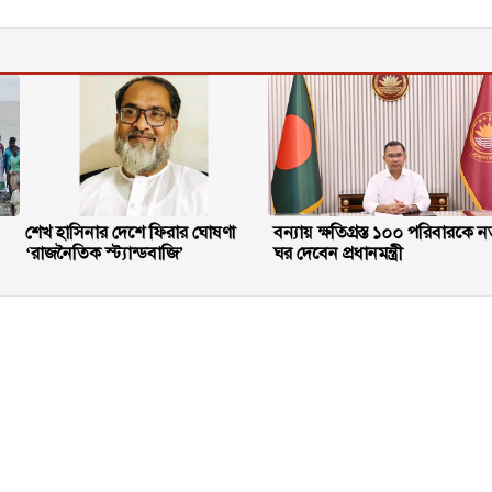
শেখ হাসিনার দেশে ফিরার ঘোষণা
বন্যায় ক্ষতিগ্রস্ত ১০০ পরিবারকে ন
‘রাজনৈতিক স্ট্যান্ডবাজি’
ঘর দেবেন প্রধানমন্ত্রী