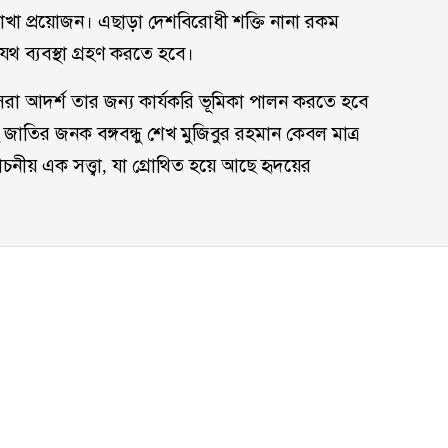
ি রাখা প্রয়োজন। এছাড়া দেশবিরোধী শক্তি নানা রকম
যথ ব্যবস্থা গ্রহণ করতে হবে।
 সেরা আদর্শ তার জন্য কার্যকরি ভূমিকা পালন করতে হবে
ির জনক বঙ্গবন্ধু শেখ মুজিবুর রহমান কেবল মাত্র
ীয় এক সত্ত্বা, যা গ্রোথিত হয়ে আছে হৃদয়ের