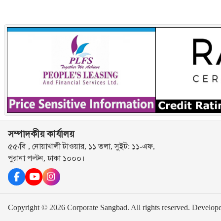
সম্পাদকীয় কার্যালয়
৫৫/বি , নোয়াখালী টাওয়ার, ১১ তলা, সুইট: ১১-এফ,
পুরানা পল্টন, ঢাকা ১০০০।
Copyright © 2026 Corporate Sangbad. All rights reserved.
Develop