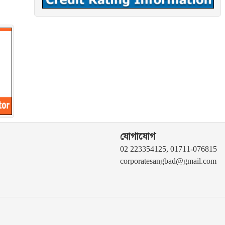
যোগাযোগ
02 223354125, 01711-076815
corporatesangbad@gmail.com