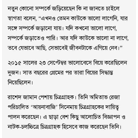
নতুন কোনো সম্পর্কে জড়িয়েছেন কি না জানতে চাইলে
স্বাগতা বলেন, “এখনও তেমন কাউকে ভালো লাগেনি, যার
সঙ্গে সম্পর্কে জড়ানো যায়। যদি কখনো ভালো লাগে,
সম্পর্কে জড়াতেও পারি। আর যদি কাউকে ভালো না লাগে,
তবে যেভাবে আছি, সেভাবেই জীবনটাকে এগিয়ে নেব।”
২০১৫ সালের ২৩ সেপ্টেম্বর ভালোবেসে বিয়ে করেছিলেন
দুজন। সাত বছরের প্রেমের পর তারা বিয়ের সিদ্ধান্ত
নিয়েছিলেন।
রাশেদ জামান পেশায় চিত্রগ্রাহক। তিনি অমিতাভ রেজা
পরিচালিত ‘আয়নাবাজি’ সিনেমায় চিত্রগ্রাহকের দায়িত্ব
পালন করেছেন। এ ছাড়া বেশ কিছু আলোচিত বিজ্ঞাপন ও
নাটক-চলচ্চিত্রে চিত্রগ্রাহক হিসেবে কাজ করেছেন তিনি।