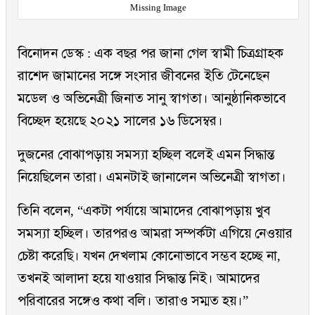
Missing Image
বিনোদন ডেস্ক : এক বছর পর জানা গেল স্বামী চিত্রগ্রাহক
রাশেদ জামানের সঙ্গে সংসার জীবনের ইতি টেনেছেন
মডেল ও অভিনেত্রী জিনাত সানু স্বাগতা। আনুষ্ঠানিকভাবে
বিচ্ছেদ হয়েছে ২০২১ সালের ১৬ ডিসেম্বর।
দুজনের বোঝাপড়ায় সমস্যা হচ্ছিল বলেই এমন সিদ্ধান্ত
নিয়েছিলেন তারা। এমনটাই জানালেন অভিনেত্রী স্বাগতা।
তিনি বলেন, “একটা পর্যায়ে আমাদের বোঝাপড়ায় খুব
সমস্যা হচ্ছিল। তারপরও আমরা সম্পর্কটা এগিয়ে নেওয়ার
চেষ্টা করেছি। যখন দেখলাম কোনোভাবে সম্ভব হচ্ছে না,
তখনই আলাদা হয়ে যাওয়ার সিদ্ধান্ত নিই। আমাদের
পরিবারের সঙ্গেও কথা বলি। তারাও সম্মত হয়।”