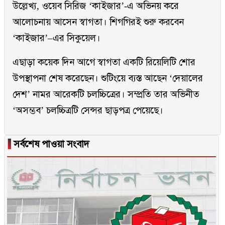
উল্লেখ্য, ওয়েব সিরিজ ‘কাইজার’-এ অভিনয় করে
আলোচনায় আসেন স্বাগতা। শিগগিরই শুরু করবেন
‘কাইজার’–এর সিকুয়েল।
এছাড়া কয়েক দিন আগে স্বাগতা একটি রিয়েলিটি শোর
উপস্থাপনা শেষ করেছেন। শুটিংয়ে ব্যস্ত আছেন ‘দেয়ালের
দেশ’ নামর আরেকটি চলচ্চিত্রের। সম্প্রতি তার অভিনীত
‘অসম্ভব’ চলচ্চিত্রটি সেন্সর ছাড়পত্র পেয়েছে।
▐
সর্বশেষ পাওয়া সংবাদ