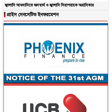
জ্বালানি আমদানিতে জনস্বার্থ ও জ্বালানি নিরাপত্তাকে অগ্রাধিকার
▐
প্রাইস সেনসেটিভ ইনফরমেশন