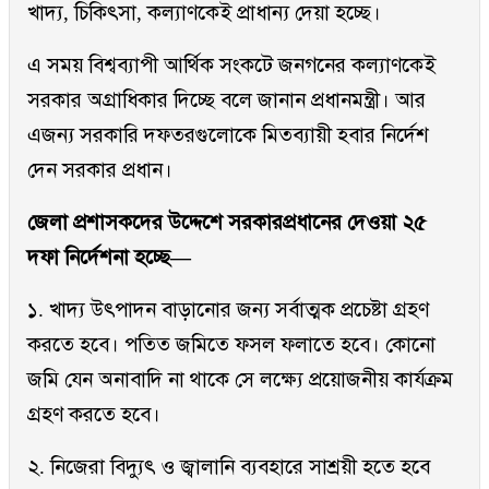
খাদ্য, চিকিৎসা, কল্যাণকেই প্রাধান্য দেয়া হচ্ছে।
এ সময় বিশ্বব্যাপী আর্থিক সংকটে জনগনের কল্যাণকেই
সরকার অগ্রাধিকার দিচ্ছে বলে জানান প্রধানমন্ত্রী। আর
এজন্য সরকারি দফতরগুলোকে মিতব্যায়ী হবার নির্দেশ
দেন সরকার প্রধান।
জেলা প্রশাসকদের উদ্দেশে সরকারপ্রধানের দেওয়া ২৫
দফা নির্দেশনা হচ্ছে—
১. খাদ্য উৎপাদন বাড়ানোর জন্য সর্বাত্মক প্রচেষ্টা গ্রহণ
করতে হবে। পতিত জমিতে ফসল ফলাতে হবে। কোনো
জমি যেন অনাবাদি না থাকে সে লক্ষ্যে প্রয়োজনীয় কার্যক্রম
গ্রহণ করতে হবে।
২. নিজেরা বিদ্যুৎ ও জ্বালানি ব্যবহারে সাশ্রয়ী হতে হবে