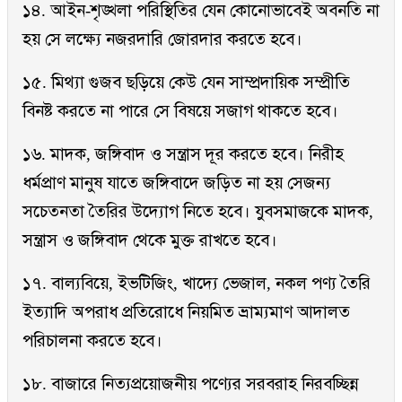
১৪. আইন-শৃঙ্খলা পরিস্থিতির যেন কোনোভাবেই অবনতি না
হয় সে লক্ষ্যে নজরদারি জোরদার করতে হবে।
১৫. মিথ্যা গুজব ছড়িয়ে কেউ যেন সাম্প্রদায়িক সম্প্রীতি
বিনষ্ট করতে না পারে সে বিষয়ে সজাগ থাকতে হবে।
১৬. মাদক, জঙ্গিবাদ ও সন্ত্রাস দূর করতে হবে। নিরীহ
ধর্মপ্রাণ মানুষ যাতে জঙ্গিবাদে জড়িত না হয় সেজন্য
সচেতনতা তৈরির উদ্যোগ নিতে হবে। যুবসমাজকে মাদক,
সন্ত্রাস ও জঙ্গিবাদ থেকে মুক্ত রাখতে হবে।
১৭. বাল্যবিয়ে, ইভটিজিং, খাদ্যে ভেজাল, নকল পণ্য তৈরি
ইত্যাদি অপরাধ প্রতিরোধে নিয়মিত ভ্রাম্যমাণ আদালত
পরিচালনা করতে হবে।
১৮. বাজারে নিত্যপ্রয়োজনীয় পণ্যের সরবরাহ নিরবচ্ছিন্ন