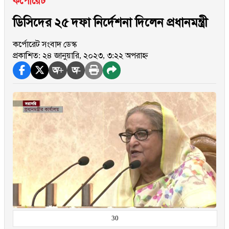
কর্পোরেট
ডিসিদের ২৫ দফা নির্দেশনা দিলেন প্রধানমন্ত্রী
কর্পোরেট সংবাদ ডেস্ক
প্রকাশিত: ২৪ জানুয়ারি, ২০২৩, ৩:২২ অপরাহ্ন
অ+
অ-
30