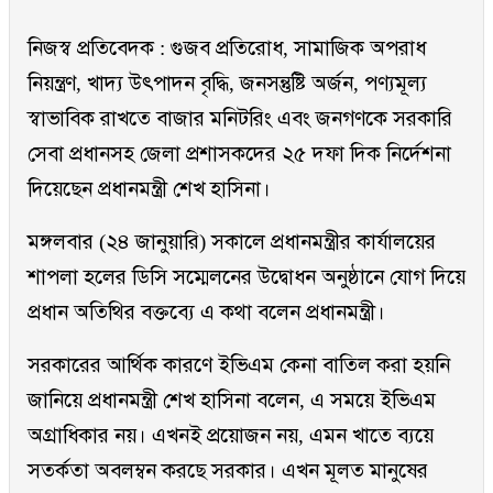
নিজস্ব প্রতিবেদক : গুজব প্রতিরোধ, সামাজিক অপরাধ
নিয়ন্ত্রণ, খাদ্য উৎপাদন বৃদ্ধি, জনসন্তুষ্টি অর্জন, পণ্যমূল্য
স্বাভাবিক রাখতে বাজার মনিটরিং এবং জনগণকে সরকারি
সেবা প্রধানসহ জেলা প্রশাসকদের ২৫ দফা দিক নির্দেশনা
দিয়েছেন প্রধানমন্ত্রী শেখ হাসিনা।
মঙ্গলবার (২৪ জানুয়ারি) সকালে প্রধানমন্ত্রীর কার্যালয়ের
শাপলা হলের ডিসি সম্মেলনের উদ্বোধন অনুষ্ঠানে যোগ দিয়ে
প্রধান অতিথির বক্তব্যে এ কথা বলেন প্রধানমন্ত্রী।
সরকারের আর্থিক কারণে ইভিএম কেনা বাতিল করা হয়নি
জানিয়ে প্রধানমন্ত্রী শেখ হাসিনা বলেন, এ সময়ে ইভিএম
অগ্রাধিকার নয়। এখনই প্রয়োজন নয়, এমন খাতে ব্যয়ে
সতর্কতা অবলম্বন করছে সরকার। এখন মূলত মানুষের