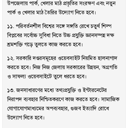
উপজেলায় পার্ক, খেলার মাঠ প্রভৃতির সংরক্ষণ এবং নতুন
পার্ক ও খেলার মাঠ তৈরির উদ্যোগ নিতে হবে।
১১. পরিবর্তনশীল বিশ্বের সঙ্গে সঙ্গতি রেখে চতুর্থ শিল্প
বিপ্লবের সর্বোচ্চ সুবিধা নিতে উচ্চ প্রযুক্তি জ্ঞানসম্পন্ন দক্ষ
শ্রমশক্তি গড়ে তুলতে কাজ করতে হবে।
১২. সরকারি দপ্তরসমূহের ওয়েবসাইট নিয়মিত হালনাগাদ
করতে হবে। নিজ নিজ জেলায় সরকারের উন্নয়ন, অগ্রগতি
ও সাফল্য ওয়েবসাইটে তুলে ধরতে হবে।
১৩. জনসাধারণের মধ্যে তথ্যপ্রযুক্তি ও ইন্টারনেটের
নিরাপদ ব্যবহার নিশ্চিতকরণে কাজ করতে হবে। সামাজিক
যোগাযোগমাধ্যমের অপব্যবহার, গুজব ইত্যাদি রোধে
উদ্যোগ নিতে হবে।