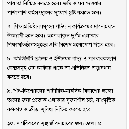
পায় তা নিশ্চিত করতে হবে। জমি ও ঘর দেওয়ার
পাশাপাশি কর্মসংস্থানের সুযোগ সৃষ্টি করতে হবে।
৭. শিক্ষাপ্রতিষ্ঠানসমূহের পাঠদান কার্যক্রমের মানোন্নয়নে
উদ্যোগী হতে হবে। অপেক্ষাকৃত দুর্গম এলাকার
শিক্ষাপ্রতিষ্ঠানসমূহের প্রতি বিশেষ মনোযোগ দিতে হবে।
৮. কমিউনিটি ক্লিনিক ও ইউনিয়ন স্বাস্থ্য ও পরিবারকল্যাণ
কেন্দ্রসমূহ যেন কার্যকর থাকে তা প্রতিনিয়ত তত্ত্বাবধান
করতে হবে।
৯. শিশু-কিশোরদের শারীরিক-মানসিক বিকাশের লক্ষ্যে
তাদের জন্য প্রত্যেক এলাকায় সৃজনশীল চর্চা, সাংস্কৃতিক
কর্মকাণ্ড ও ক্রীড়া সুবিধা নিশ্চিত করতে হবে।
১০. নাগরিকদের সুস্থ জীবনাচারের জন্য জেলা ও