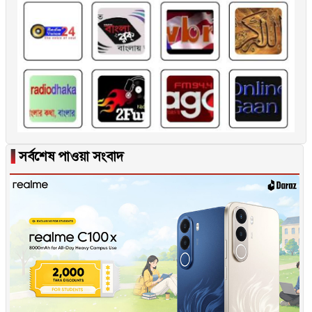
▐
সর্বশেষ পাওয়া সংবাদ