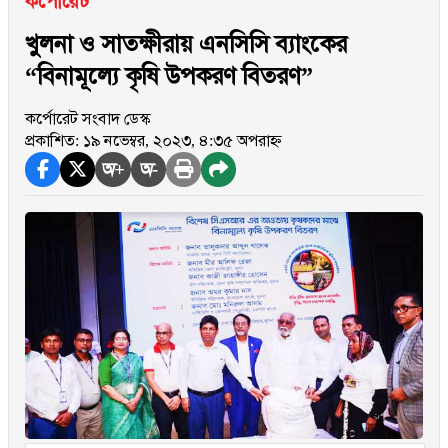
কর্পোরেট
খুলনা ও সাতক্ষীরায় এনসিসি ব্যাংকের
“বিনামূল্যে কৃষি উপকরণ বিতরণ”
কর্পোরেট সংবাদ ডেস্ক
প্রকাশিত: ১৯ নভেম্বর, ২০২৩, ৪:৩৫ অপরাহ্ন
অ+
অ-