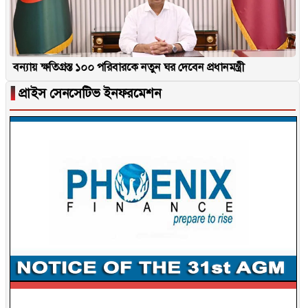
বন্যায় ক্ষতিগ্রস্ত ১০০ পরিবারকে নতুন ঘর দেবেন প্রধানমন্ত্রী
▐
প্রাইস সেনসেটিভ ইনফরমেশন