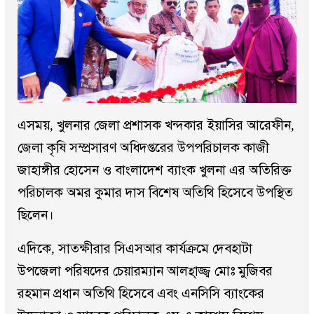
এসময়, খুলনার জেলা প্রশাসক খন্দকার ইয়াসির আরেফীন,
জেলা কৃষি সম্প্রসারণ অধিদপ্তরের উপপরিচালক কাজী
জাহাঙ্গীর হোসেন ও বাংলাদেশ ব্যাংক খুলনা এর অতিরিক্ত
পরিচালক অমর কুমার দাস বিশেষ অতিথি হিসেবে উপস্থিত
ছিলেন।
এদিকে, সাতক্ষীরার সিএসআর কার্যক্রমে দেবহাটা
উপজেলা পরিষদের চেয়ারম্যান আলহ্াজ্জ্ব মোঃ মুজিবর
রহমান প্রধান অতিথি হিসেবে এবং এনসিসি ব্যাংকের