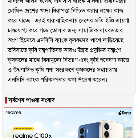
মনিরুল আলম বলেন, এনসিসি ব্যাংক মাননীয় প্রধানমন্ত্রীর
ঘোষিত দেশের খাদ্য নিরাপত্তা নিশ্চিত করার লক্ষ্যে কাজ
করে যাচ্ছে। এরই ধারাবাহিকতায় দেশের প্রতি ইঞ্চি জায়গা
চাষযোগ্য করে গড়ে তোলার জন্য সামাজিক দায়বদ্ধতার
অংশ হিসেবে এনসিসি ব্যাংক কৃষকদের পাশে দাড়িয়েছে।
ভবিষ্যতে কৃষি যন্ত্রপাতিসহ আরও উন্নত প্রযুক্তির যন্ত্রাংশ
কৃষকদের মাঝে বিনামূল্যে বিতরণ এবং কৃষি গবেষণা কাজে
ও উৎপাদিত কৃষি পণ্য সংরক্ষণে কৃষকদের সহায়তায়
এনসিসি ব্যাংক পরিকল্পনার কথা উল্লেখ করেন।
▐
সর্বশেষ পাওয়া সংবাদ