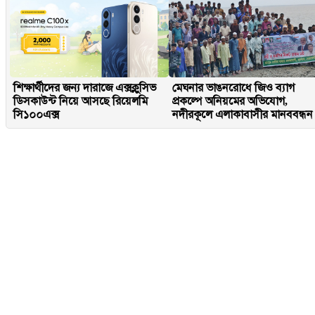
শিক্ষার্থীদের জন্য দারাজে এক্সক্লুসিভ
মেঘনার ভাঙনরোধে জিও ব্যাগ
ডিসকাউন্ট নিয়ে আসছে রিয়েলমি
প্রকল্পে অনিয়মের অভিযোগ,
সি১০০এক্স
নদীরকূলে এলাকাবাসীর মানববন্ধন