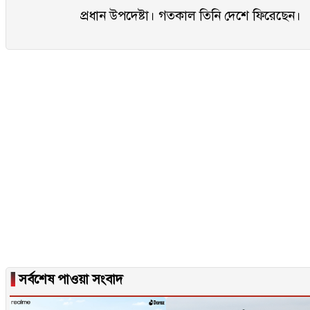
প্রধান উপদেষ্টা। গতকাল তিনি দেশে ফিরেছেন।
▐
সর্বশেষ পাওয়া সংবাদ