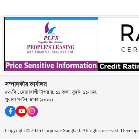
সম্পাদকীয় কার্যালয়
৫৫/বি , নোয়াখালী টাওয়ার, ১১ তলা, সুইট: ১১-এফ,
পুরানা পল্টন, ঢাকা ১০০০।
Copyright © 2026 Corporate Sangbad. All rights reserved.
Develop