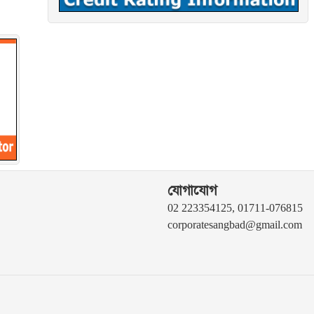
যোগাযোগ
02 223354125, 01711-076815
corporatesangbad@gmail.com