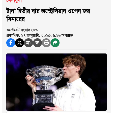
খেলাধুলা
টানা দ্বিতীয় বার অস্ট্রেলিয়ান ওপেন জয়
সিনারের
কর্পোরেট সংবাদ ডেস্ক
প্রকাশিত: ২৭ জানুয়ারি, ২০২৫, ৬:২৬ অপরাহ্ন
অ+
অ-