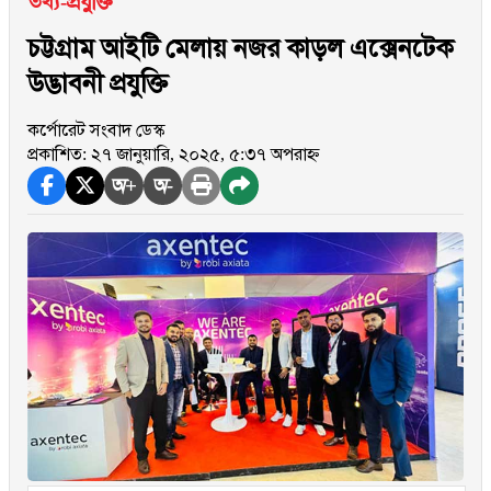
তথ্য-প্রযুক্তি
চট্টগ্রাম আইটি মেলায় নজর কাড়ল এক্সেনটেক
উদ্ভাবনী প্রযুক্তি
কর্পোরেট সংবাদ ডেস্ক
প্রকাশিত: ২৭ জানুয়ারি, ২০২৫, ৫:৩৭ অপরাহ্ন
অ+
অ-