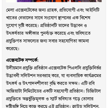
মেলা এক্সেনটেকের জন্য গ্রাহক, প্রতিযোগী এবং আইসিটি
খাতের নেতাদের সাথে সংযোগ স্থাপনের এক বিশেষ
সুযোগ সৃষ্টি করেছে। প্রতিষ্ঠানটি তাদের উদ্ভাবন ও
উৎকর্ষতার অঙ্গীকার পুনর্ব্যক্ত করেছে এবং ভবিষ্যতে
প্রযুক্তিগত সাফল্যের জন্য সবার সহযোগিতা কামনা
করেছে।
এক্সেনটেক সম্পর্কে:
উদীয়মান প্রযুক্তি প্রতিষ্ঠান এক্সেনটেক পিএলসি প্রযুক্তিনির্ভর
উদ্ভাবনী সলিউশন সরবরাহ করে, যা ব্যবসায়িক কার্যক্রমের
উৎকর্ষ ও উৎপাদনশীলতা বৃদ্ধি করতে সক্ষম। এটি রবি
আজিয়াটা লিমিটেডের একটি সহযোগী প্রতিষ্ঠান। ডিজিটাল
প্রযুক্তিতে অন্তর্ভুক্তিমূলক ও স্মার্ট ভবিষ্যত গড়ে তোলার
দৃষ্টিভঙ্গি নিয়ে কাজ করছে এই প্রতিষ্ঠান। ক্লাউড সলিউশন,