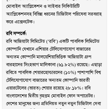
মোবাইল অ্যাপ্লিকেশন ও সাইবার সিকিউরিটি
অ্যাপ্লিকেশনসহ বিভিন্ন ধরনের ডিজিটাল পরিষেবা সরবরাহ
করে এক্সেনটেক।
রবি সম্পর্কে:
রবি আজিয়াটা লিমিটেড (‘রবি’) একটি পাবলিক লিমিটেড
কোম্পানি যেখানে এশিয়ার টেলিযোগাযোগ বাজারের
অন্যতম কোম্পানি মালয়েশিয়াভিত্তিক আজিয়াটা গ্রুপ
বারহাদের সিংহভাগ মালিকানা (৬১.৮২%) রয়েছে। এছাড়া
রবিতে পাবলিক শেয়ারহোল্ডারদের (১০%) পাশাপাশি বিশ্ব
টেলিযোগাযোগ বাজারের অন্যতম কোম্পানি ভারতী
এয়ারটেলের (ভারত) শেয়ার রয়েছে ২৮.১৮%। রবি
বাংলাদেশের দ্বিতীয় বৃহত্তম মোবাইল ফোন অপারেটর।
দেশের মানুষের জন্য প্রতিনিয়ত নতুন নতুন ডিজিটাল সেবা