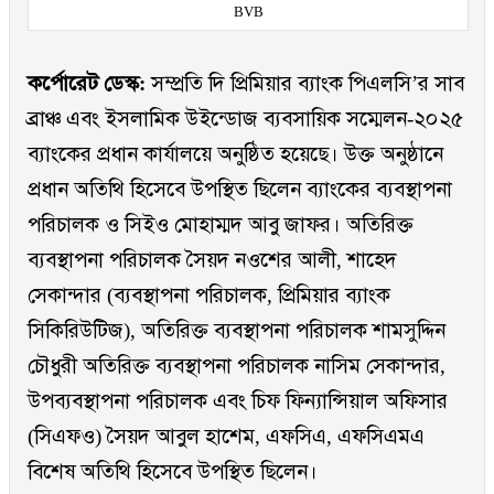
BVB
কর্পোরেট ডেস্ক:
সম্প্রতি দি প্রিমিয়ার ব্যাংক পিএলসি’র সাব
ব্রাঞ্চ এবং ইসলামিক উইন্ডোজ ব্যবসায়িক সম্মেলন-২০২৫
ব্যাংকের প্রধান কার্যালয়ে অনুষ্ঠিত হয়েছে। উক্ত অনুষ্ঠানে
প্রধান অতিথি হিসেবে উপস্থিত ছিলেন ব্যাংকের ব্যবস্থাপনা
পরিচালক ও সিইও মোহাম্মদ আবু জাফর। অতিরিক্ত
ব্যবস্থাপনা পরিচালক সৈয়দ নওশের আলী, শাহেদ
সেকান্দার (ব্যবস্থাপনা পরিচালক, প্রিমিয়ার ব্যাংক
সিকিরিউটিজ), অতিরিক্ত ব্যবস্থাপনা পরিচালক শামসুদ্দিন
চৌধুরী অতিরিক্ত ব্যবস্থাপনা পরিচালক নাসিম সেকান্দার,
উপব্যবস্থাপনা পরিচালক এবং চিফ ফিন্যান্সিয়াল অফিসার
(সিএফও) সৈয়দ আবুল হাশেম, এফসিএ, এফসিএমএ
বিশেষ অতিথি হিসেবে উপস্থিত ছিলেন।