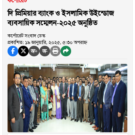
কর্পোরেট
দি প্রিমিয়ার ব্যাংক ও ইসলামিক উইন্ডোজ
ব্যবসায়িক সম্মেলন-২০২৫ অনুষ্ঠিত
কর্পোরেট সংবাদ ডেস্ক
প্রকাশিত: ১৯ জানুয়ারি, ২০২৫, ৫:৩০ অপরাহ্ন
অ+
অ-