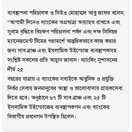
ব্যবস্থাপনা পরিচালক ও সিইও মোহাম্মদ আবু জাফর বলেন,
“আগামী দিনেও ব্যাংকের অগ্রযাত্রা অব্যাহত রাখতে এবং
সুনাম বৃদ্ধিতে বিচক্ষণ পরিচালনা পর্ষদ এবং দক্ষ সিনিয়র
ম্যানেজমেন্ট টিমের পরামর্শে আন্তরিকভাবে কাজ করার
জন্য সাব ব্রাঞ্চ এবং ইসলামিক উইন্ডোজ ব্যবস্থাপকসহ
সংশ্লিষ্ট সকলের প্রতি আহ্বান জানান। ব্যাংকিং সুশাসনের
দীর্ঘ ২৫
বছরের যাত্রায় এ ব্যাংকের সবাইকে আধুনিক ও প্রযুক্তি
নির্ভর সেবায় জনমানুষের আস্থা ও ভালোবাসায় গ্রাহকসেবা
দিতে হবে। অনুষ্ঠানে ৬৭ টি সাব ব্রাঞ্চ এবং ২৫ টি
ইসলামিক উইন্ডোজের ব্যবস্থাপকগন এবং ব্যাংকের
বিভাগীয় প্রধানগন উপস্থিত ছিলেন।