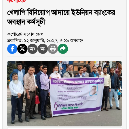
কর্পোরেট
খেলাপি বিনিয়োগ আদায়ে ইউনিয়ন ব্যাংকের
অবস্থান কর্মসূচী
কর্পোরেট সংবাদ ডেস্ক
প্রকাশিত: ১২ জানুয়ারি, ২০২৫, ৫:২৯ অপরাহ্ন
অ+
অ-