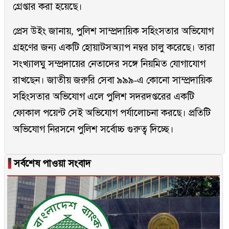
গ্রেপ্তার করা হয়েছে।
প্রেস উইং জানায়, পুলিশ সাম্প্রদায়িক সহিংসতার অভিযোগ
গ্রহণের জন্য একটি হোয়াটসঅ্যাপ নম্বর চালু করেছে। তারা
সংখ্যালঘু সম্প্রদায়ের নেতাদের সঙ্গে নিয়মিত যোগাযোগ
রাখছেন। জাতীয় জরুরি সেবা ৯৯৯-এ কোনো সাম্প্রদায়িক
সহিংসতার অভিযোগ এলে পুলিশ সদরদপ্তরের একটি
ফোকাল পয়েন্ট সেই অভিযোগ পর্যালোচনা করছে। প্রতিটি
অভিযোগ নিরসনে পুলিশ সর্বোচ্চ গুরুত্ব দিচ্ছে।
▐
সর্বশেষ পাওয়া সংবাদ