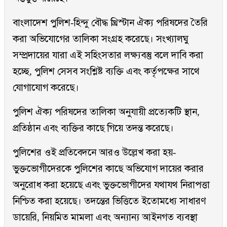
বাংলাদেশ পুলিশ-হিন্দু বৌদ্ধ খ্রিস্টান ঐক্য পরিষদের তৈরি
করা অভিযোগের তালিকা সংগ্রহ করেছে। সংখ্যালঘু
সম্প্রদায়ের যারা এই সহিংসতার লক্ষ্যবস্তু বলে দাবি করা
হচ্ছে, পুলিশ সেসব সংশ্লিষ্ট ব্যক্তি এবং কর্তৃপক্ষের সাথে
যোগাযোগ করেছে।
পুলিশ ঐক্য পরিষদের তালিকা অনুযায়ী প্রত্যেকটি স্থান,
প্রতিষ্ঠান এবং ব্যক্তির কাছে গিয়ে তদন্ত করেছে।
পুলিশের ওই প্রতিবেদনে আরও উল্লেখ করা হয়-
ভুক্তভোগীদেরকে পুলিশের কাছে অভিযোগ দায়ের করার
অনুরোধ করা হয়েছে এবং ভুক্তভোগীদের যথাযথ নিরাপত্তা
নিশ্চিত করা হয়েছে। তদন্তের ভিত্তিতে ইতোমধ্যে সাধারণ
ডায়েরি, নিয়মিত মামলা এবং অন্যান্য আইনগত ব্যবস্থা