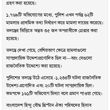
গ্রহণ করা হয়েছে।
১,৭৬৯টি অভিযোগের মধ্যে, পুলিশ এখন পর্যন্ত ৬২টি
মামলার প্রাথমিক তথ্য নির্ধারণ করে মামলা দায়ের করেছে।
তদন্তের ভিত্তিতে অন্তত ৩৫ জন অপরাধীকে গ্রেপ্তার করা
হয়েছে।
তদন্তে দেখা গেছে, বেশিরভাগ ক্ষেত্রে হামলাগুলো
সাম্প্রদায়িক উদ্দেশ্যপ্রণোদিত ছিল না—বরং সেগুলো
রাজনৈতিক উদ্দেশ্যে করা হয়েছে।
পুলিশের তদন্তে উঠে এসেছে -১,২৩৪টি ঘটনা রাজনৈতিক
উদ্দেশ্য-প্রণোদিত এবং ২০টি ঘটনা সাম্প্রদায়িক ছিল।
কমপক্ষে ১৬১টি অভিযোগ মিথ্যা বলে প্রমাণ পাওয়া গেছে।
বাংলাদেশ হিন্দু বৌদ্ধ খ্রিস্টান ঐক্য পরিষদের হিসাব