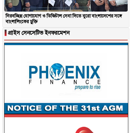
নিরবচ্ছিন্ন যোগাযোগ ও ডিজিটাল সেবা দিতে বুরো বাংলাদেশের সঙ্গে
বাংলালিংকের চুক্তি
▐
প্রাইস সেনসেটিভ ইনফরমেশন