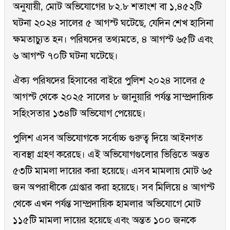
অনুযায়ী, মোট অভিযোগের ৮২.৮ শতাংশ বা ১,৪৫২টি
ঘটনা ২০২৪ সালের ৫ আগস্ট ঘটেছে, যেদিন শেখ হাসিনা
ক্ষমতাচ্যুত হন। পরিষদের তথ্যমতে, ৪ আগস্ট ৬৫টি এবং
৬ আগস্ট ৭০টি ঘটনা ঘটেছে।
ঐক্য পরিষদের হিসাবের বাইরে পুলিশ ২০২৪ সালের ৫
আগস্ট থেকে ২০২৫ সালের ৮ জানুয়ারি পর্যন্ত সাম্প্রদায়িক
সহিংসতার ১৩৪টি অভিযোগ পেয়েছে।
পুলিশ এসব অভিযোগকে সর্বোচ্চ গুরুত্ব দিয়ে আইনগত
ব্যবস্থা গ্রহণ করেছে। এই অভিযোগগুলোর ভিত্তিতে অন্তত
৫৩টি মামলা দায়ের করা হয়েছে। এসব মামলায় মোট ৬৫
জন অপরাধীকে গ্রেপ্তার করা হয়েছে। সব মিলিয়ে ৪ আগস্ট
থেকে এখন পর্যন্ত সাম্প্রদায়িক হামলার অভিযোগে মোট
১১৫টি মামলা দায়ের হয়েছে এবং অন্তত ১০০ জনকে