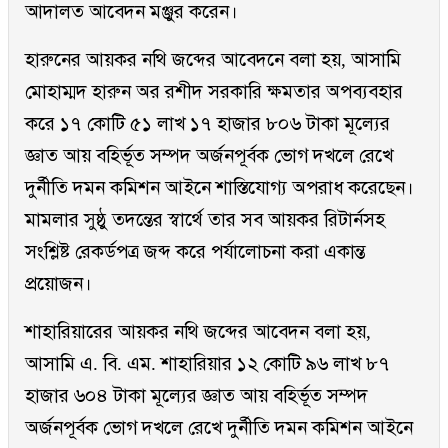
আদালত আবেদন মঞ্জুর করেন।
হারুনের আয়কর নথি জব্দের আবেদনে বলা হয়, আসামি
মোহাম্মদ হারুন অর রশীদ সরকারি ক্ষমতার অপব্যবহার
করে ১৭ কোটি ৫১ লাখ ১৭ হাজার ৮০৬ টাকা মূল্যের
জ্ঞাত আয় বহির্ভূত সম্পদ অর্জনপূর্বক ভোগ দখলে রেখে
দুর্নীতি দমন কমিশন আইনে শাস্তিযোগ্য অপরাধ করেছেন।
মামলার সুষ্ঠু তদন্তের স্বার্থে তার সব আয়কর রিটার্নসহ
সংশ্লিষ্ট রেকর্ডপত্র জব্দ করে পর্যালোচনা করা একান্ত
প্রয়োজন।
শাহারিয়ারের আয়কর নথি জব্দের আবেদন বলা হয়,
আসামি এ. বি. এম. শাহারিয়ার ১২ কোটি ৯৬ লাখ ৮৭
হাজার ৬০৪ টাকা মূল্যের জ্ঞাত আয় বহির্ভূত সম্পদ
অর্জনপূর্বক ভোগ দখলে রেখে দুর্নীতি দমন কমিশন আইনে