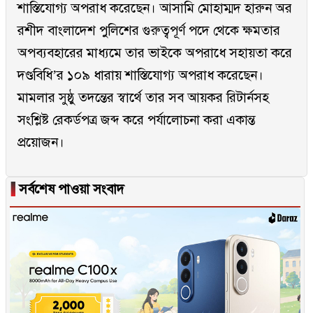
শাস্তিযোগ্য অপরাধ করেছেন। আসামি মোহাম্মদ হারুন অর
রশীদ বাংলাদেশ পুলিশের গুরুত্বপূর্ণ পদে থেকে ক্ষমতার
অপব্যবহারের মাধ্যমে তার ভাইকে অপরাধে সহায়তা করে
দণ্ডবিধি’র ১০৯ ধারায় শাস্তিযোগ্য অপরাধ করেছেন।
মামলার সুষ্ঠু তদন্তের স্বার্থে তার সব আয়কর রিটার্নসহ
সংশ্লিষ্ট রেকর্ডপত্র জব্দ করে পর্যালোচনা করা একান্ত
প্রয়োজন।
▐
সর্বশেষ পাওয়া সংবাদ