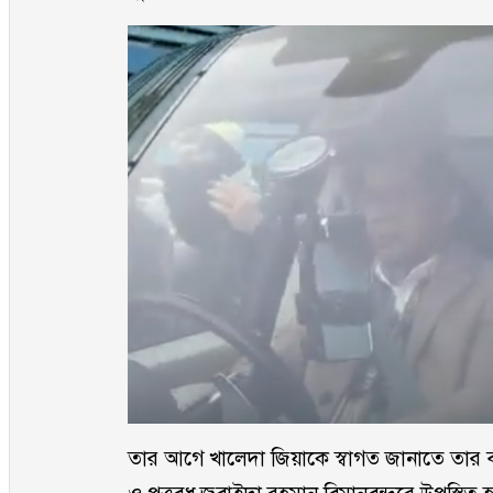
তার আগে খালেদা জিয়াকে স্বাগত জানাতে তার বড়