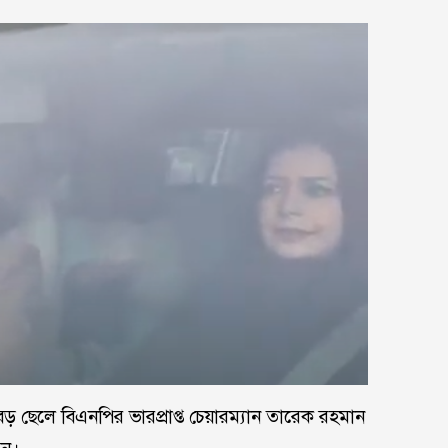
 ছেলে বিএনপির ভারপ্রাপ্ত চেয়ারম্যান তারেক রহমান