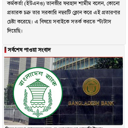
কর্মকর্তা (ইউএনও) তানভীর ফরহাদ শামীম বলেন, কোনো
প্রতারক চক্র তার সরকারি নম্বরটি ক্লোন করে এই প্রতারণার
চেষ্টা করেছে। এ বিষয়ে সবাইকে সতর্ক করতে স্ট্যটাস
দিয়েছি।
▐
সর্বশেষ পাওয়া সংবাদ