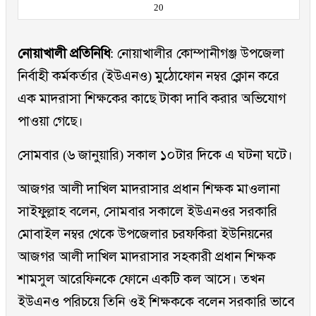
20
নোয়াখালী প্রতিনিধি
: নোয়াখালীর কোম্পানীগঞ্জ উপজেলা
নির্বাহী কর্মকর্তার (ইউএনও) মুঠোফোন নম্বর ক্লোন করে
এক মাদরাসা শিক্ষকের কাছে টাকা দাবি করার অভিযোগ
পাওয়া গেছে।
সোমবার (৬ জানুয়ারি) সকাল ১০টার দিকে এ ঘটনা ঘটে।
আজগর আলী দাখিল মাদরাসার প্রধান শিক্ষক মাওলানা
সাইফুল্লাহ বলেন, সোমবার সকালে ইউএনওর সরকারি
মোবাইল নম্বর থেকে উপজেলার চরফকিরা ইউনিয়নের
আজগর আলী দাখিল মাদরাসার সহকারী প্রধান শিক্ষক
শামসুল আরেফিনকে ফোনে একটি কল আসে। তখন
ইউএনও পরিচয়ে তিনি ওই শিক্ষককে বলেন সরকারি ভাবে