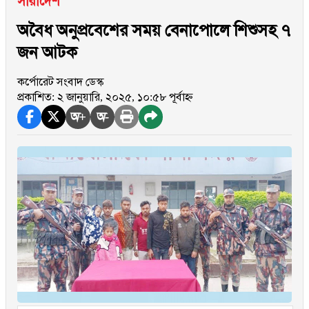
সারাদেশ
অবৈধ অনুপ্রবেশের সময় বেনাপোলে শিশুসহ ৭
জন আটক
কর্পোরেট সংবাদ ডেস্ক
প্রকাশিত: ২ জানুয়ারি, ২০২৫, ১০:৫৮ পূর্বাহ্ন
অ+
অ-