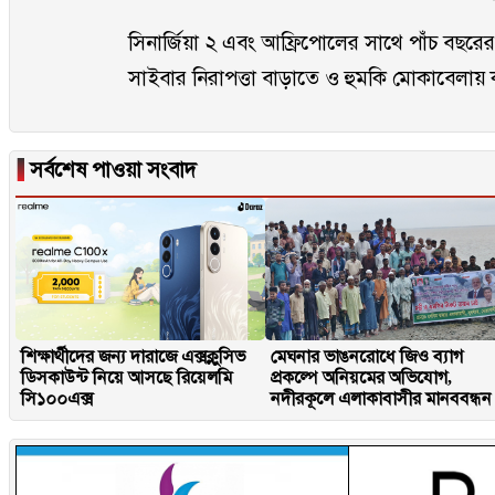
সিনার্জিয়া ২ এবং আফ্রিপোলের সাথে পাঁচ বছরে
সাইবার নিরাপত্তা বাড়াতে ও হুমকি মোকাবেলায় 
▐
সর্বশেষ পাওয়া সংবাদ
শিক্ষার্থীদের জন্য দারাজে এক্সক্লুসিভ
মেঘনার ভাঙনরোধে জিও ব্যাগ
ডিসকাউন্ট নিয়ে আসছে রিয়েলমি
প্রকল্পে অনিয়মের অভিযোগ,
সি১০০এক্স
নদীরকূলে এলাকাবাসীর মানববন্ধন