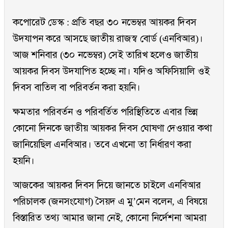
কপোরেট ডেস্ক : প্রতি বছর ৩০ নভেম্বর আয়কর দিবস
উদযাপন করে আসছে জাতীয় রাজস্ব বোর্ড (এনবিআর)।
আজ শনিবার (৩০ নভেম্বর) সেই তারিখ হলেও জাতীয়
আয়কর দিবস উদযাপিত হচ্ছে না। যদিও অফিসিয়ালি ওই
দিবস বাতিল বা পরিবর্তন করা হয়নি।
ক্ষমতার পরিবর্তন ও পরিবর্তিত পরিস্থিতিতে এবার ভিন্ন
কোনো দিনকে জাতীয় আয়কর দিবস ঘোষণা দেওয়ার কথা
জানিয়েছিল এনবিআর। তবে এখনো তা নির্ধারণ করা
হয়নি।
আজকের আয়কর দিবস দিয়ে জানতে চাইলে এনবিআর
পরিচালক (জনসংযোগ) সৈয়দ এ মু’মেন বলেন, এ বিষয়ে
বিস্তারিত তথ্য আমার জানা নেই, কোনো নির্দেশনা আমরা