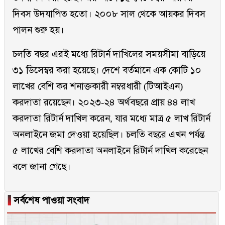
দিবস উদযাপিত হতো। ২০০৮ সাল থেকে আয়কর দিবস
পালন শুরু হয়।
চলতি বছর এরই মধ্যে রিটার্ন দাখিলের সময়সীমা বাড়িয়ে
৩১ ডিসেম্বর করা হয়েছে। দেশে বর্তমানে এক কোটি ১০
লাখের বেশি কর শনাক্তকারী নম্বরধারী (টিআইএন)
করদাতা রয়েছেন। ২০২৩-২৪ অর্থবছরে প্রায় ৪৪ লাখ
করদাতা রিটার্ন দাখিল করেন, যার মধ্যে মাত্র ৫ লাখ রিটার্ন
অনলাইনে জমা দেওয়া হয়েছিল। চলতি বছরে এখন পর্যন্ত
৫ লাখের বেশি করদাতা অনলাইনে রিটার্ন দাখিল করেছেন
বলে জানা গেছে।
▐
সর্বশেষ পাওয়া সংবাদ