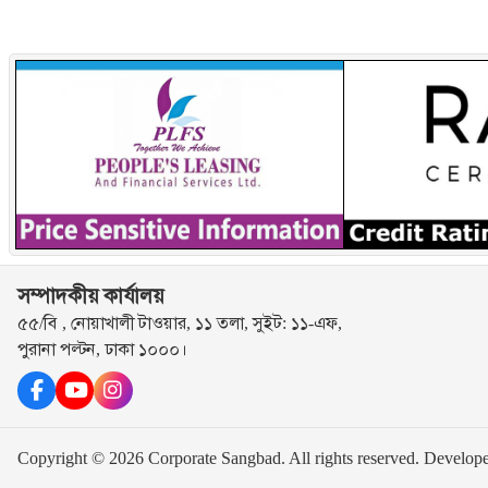
সম্পাদকীয় কার্যালয়
৫৫/বি , নোয়াখালী টাওয়ার, ১১ তলা, সুইট: ১১-এফ,
পুরানা পল্টন, ঢাকা ১০০০।
Copyright © 2026 Corporate Sangbad. All rights reserved.
Develop