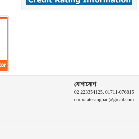
যোগাযোগ
02 223354125, 01711-076815
corporatesangbad@gmail.com