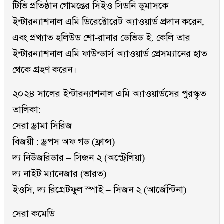
টিভি প্রতিষ্ঠান গোমন্তের সিইও সিডনি ডুমাসকে
ইন্টারন্যাশনাল এমি ডিরেক্টোরেট অ্যাওয়ার্ড প্রদান করেন,
এবং প্রখ্যাত হলিউড শো-রানার ডেভিড ই. কেলি তার
ইন্টারন্যাশনাল এমি ফাউন্ডার্স অ্যাওয়ার্ড প্রেসম্যানের হাত
থেকে গ্রহণ করেন।
২০২৪ সালের ইন্টারন্যাশনাল এমি অ্যাওয়ার্ডসের পুরস্কৃত
তালিকা:
সেরা ড্রামা সিরিজ
বিজয়ী : ড্রপস অফ গড (ফ্রান্স)
দ্য নিউজরিডার – সিজন ২ (অস্ট্রেলিয়া)
দ্য নাইট ম্যানেজার (ভারত)
ইওসি, দ্য রিগ্রেটফুল স্পাই – সিজন ২ (আর্জেন্টিনা)
সেরা কমেডি