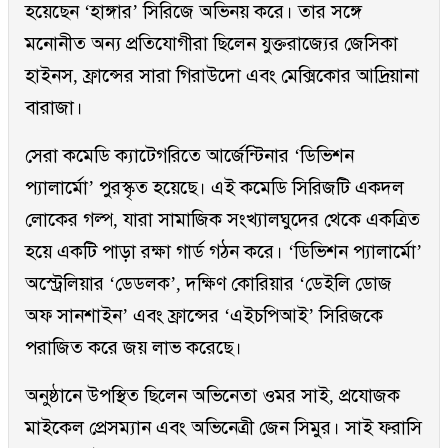
হয়েছেন ‘হাঙ্গার’ সিরিজে অভিনয় করে। তার সঙ্গে
মনোনীত অন্য প্রতিযোগীরা ছিলেন যুক্তরাজ্যের জেসিকা
হাইনস, ফ্রান্সের সারা গিরাউদো এবং মেক্সিকোর আদ্রিয়ানা
বারাজা।
সেরা কমেডি ক্যাটেগরিতে আর্জেন্টিনার ‘ডিভিশন
প্যালার্মো’ পুরস্কৃত হয়েছে। এই কমেডি সিরিজটি একদল
লোকের গল্প, যারা সামাজিক সংখ্যালঘুদের থেকে একত্রিত
হয়ে একটি পাড়া রক্ষা গার্ড গঠন করে। ‘ডিভিশন প্যালার্মো’
অস্ট্রেলিয়ার ‘ডেডলক’, দক্ষিণ কোরিয়ার ‘ডেইলি ডোজ
অফ সানশাইন’ এবং ফ্রান্সের ‘এইচপিআই’ সিরিজকে
পরাজিত করে জয় লাভ করেছে।
অনুষ্ঠানে উপস্থিত ছিলেন অভিনেতা ওমর সাই, প্রযোজক
মাইকেল প্রেসম্যান এবং অভিনেত্রী জেন সিমুর। সাই ফরাসি