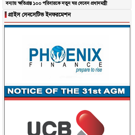
বন্যায় ক্ষতিগ্রস্ত ১০০ পরিবারকে নতুন ঘর দেবেন প্রধানমন্ত্রী
▐
প্রাইস সেনসেটিভ ইনফরমেশন