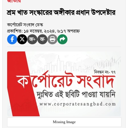
জাতীয়
শ্রম খাত সংস্কারের অঙ্গীকার প্রধান উপদেষ্টার
কর্পোরেট সংবাদ ডেস্ক
প্রকাশিত: ১৪ নভেম্বর, ২০২৪, ৬:১৭ অপরাহ্ন
অ+
অ-
Missing Image