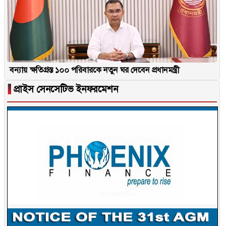
বন্যায় ক্ষতিগ্রস্ত ১০০ পরিবারকে নতুন ঘর দেবেন প্রধানমন্ত্রী
▐
প্রাইস সেনসেটিভ ইনফরমেশন