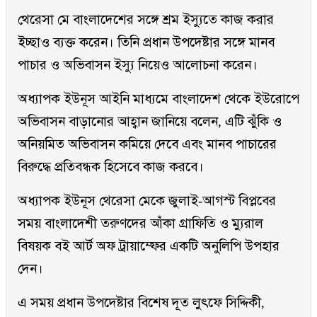
থেরেসা মে বাংলাদেশের সঙ্গে শ্রম ইস্যুতে কাজ করার
ইচ্ছাও ব্যক্ত করেন। তিনি প্রধান উপদেষ্টার সঙ্গে মানব
পাচার ও অভিবাসন ইস্যু নিয়েও আলোচনা করেন।
অধ্যাপক ইউনূস আইনি মাধ্যমে বাংলাদেশ থেকে ইউরোপে
অভিবাসন বাড়ানোর আহ্বান জানিয়ে বলেন, এটি ঝুঁকি ও
অনিয়মিত অভিবাসন কমিয়ে দেবে এবং মানব পাচারের
বিরুদ্ধে প্রতিবন্ধক হিসেবে কাজ করবে।
অধ্যাপক ইউনূস থেরেসা মেকে জুলাই-আগস্ট বিপ্লবের
সময় বাংলাদেশী তরুণদের আঁকা গ্রাফিতি ও ম্যুরাল
বিষয়ক বই আর্ট অফ ট্রায়াম্ফের একটি অনুলিপি উপহার
দেন।
এ সময় প্রধান উপদেষ্টার বিশেষ দূত লুৎফে সিদ্দিকী,