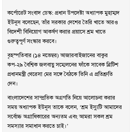
কর্পোরেট সংবাদ ডেস্ক: প্রধান উপদেষ্টা অধ্যাপক মুহাম্মদ
ইউনূস বলেছেন, তাঁর সরকার দেশের তৈরি খাতে আরও
বিদেশী বিনিয়োগ আকর্ষণ করার প্রয়াসে শ্রম খাতে
গুরুত্বপূর্ণ সংস্কার করবে।
বৃহস্পতিবার (১৪ নভেম্বর) আজারবাইজানের বাকুর
কপ-২৯ বৈশ্বিক জলবায়ু সম্মেলনের ফাঁকে সাবেক ব্রিটিশ
প্রধানমন্ত্রী থেরেসা মের সঙ্গে বৈঠকে তিনি এ প্রতিশ্রুতি
দেন।
বাংলাদেশের সাম্প্রতিক অগ্রগতি নিয়ে আলোচনা করার
সময় অধ্যাপক ইউনূস তাকে বলেন, ‘শ্রম ইস্যুটি আমাদের
সর্বোচ্চ অগ্রাধিকারের অন্যতম এবং আমরা সকল শ্রম
সমস্যার সমাধান করতে চাই।’