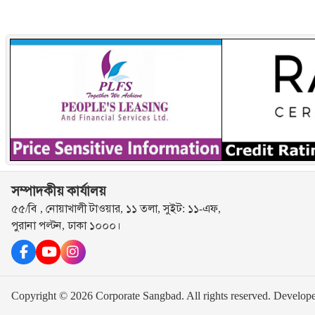
সম্পাদকীয় কার্যালয়
৫৫/বি , নোয়াখালী টাওয়ার, ১১ তলা, সুইট: ১১-এফ,
পুরানা পল্টন, ঢাকা ১০০০।
Copyright © 2026 Corporate Sangbad. All rights reserved.
Develop