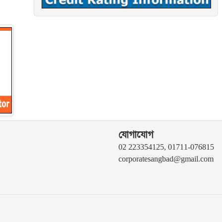
যোগাযোগ
02 223354125, 01711-076815
corporatesangbad@gmail.com