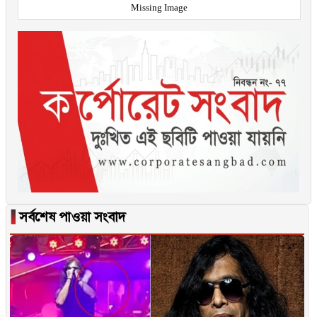
Missing Image
▐
সর্বশেষ পাওয়া সংবাদ