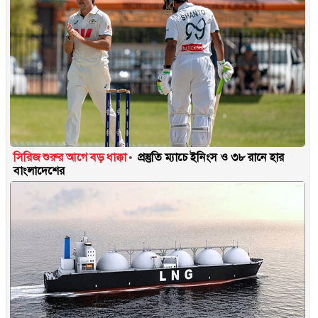
সিরিজ শুরুর আগে বড় ধাক্কা
প্রস্তুতি ম্যাচে ইনিংস ও ৩৮ রানে হার
বাংলাদেশের