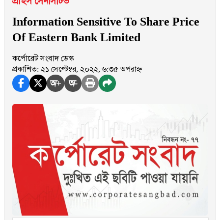
প্রাইস সেনসিটিভ
Information Sensitive To Share Price
Of Eastern Bank Limited
কর্পোরেট সংবাদ ডেস্ক
প্রকাশিত: ২১ সেপ্টেম্বর, ২০২২, ৬:৩৫ অপরাহ্ন
অ+
অ-