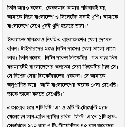
তিনি আরও বলেন, ‘কেবলমাত্র আমার পরিবারই নয়,
আমাকে নিয়ে বাংলাদেশ ও সিলেটের সবাই খুশি। আমাকে
বাংলাদেশে দেখে খুবই খুশি হয়েছে তারা।’
ইংল্যান্ডে থাকলেও নিয়মিত বাংলাদেশের খেলা দেখেন
রবিন। টাইগারদের মধ্যে লিটন দাসের খেলা ভালো লাগে
তার। তিনি বলেন, ‘লিটন দারুন ক্রিকেটার। গত বছর তিন
ফরম্যাটেই বাংলাদেশের অন্যতম সেরা ক্রিকেটার ছিল সে।
সে বিশ্বের সেরা ক্রিকেটারদের একজন। সে আমাকে
অনুপ্রাণিত করে। আমি বাংলাদেশের অনেক খেলা দেখেছি।
তাকে ভালো করতে দেখেছি।’
এসেক্সের হয়ে ৭টি লিষ্ট ‘এ’ ও ৩টি টি-টোয়েন্টি ম্যাচ
খেলেছেন ডান-হাতি ব্যাটার রবিন। লিস্ট ‘এ’তে ১টি হাফ-
সেঞ্চুরিতে ২০২ রান ও টি-টোয়েন্টিতে ৪৫ রান করেছেন