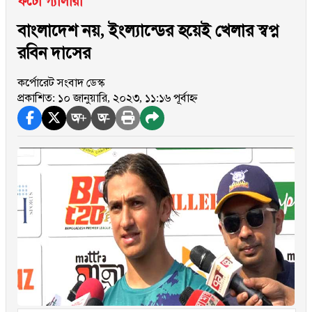
ফটো গ্যালারী
বাংলাদেশ নয়, ইংল্যান্ডের হয়েই খেলার স্বপ্ন
রবিন দাসের
কর্পোরেট সংবাদ ডেস্ক
প্রকাশিত: ১০ জানুয়ারি, ২০২৩, ১১:১৬ পূর্বাহ্ন
অ+
অ-