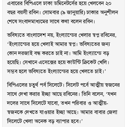
এবারের বিপিএলে ঢাকা ডমিনেটর্সের হয়ে খেলবেন ২০
বছর বয়সী রবিন। সোমবার (৯ জানুয়ারি) ঢাকার অনুশীলন
শেষে সংবাদমাধ্যমের সাথে কথা বলেন রবিন।
ভবিষ্যতে বাংলাদেশ নয়, ইংল্যান্ডের খেলার স্বপ্ন রবিনের,
‘ইংল্যান্ডের হয়ে খেলাই আমার স্বপ্ন। ভবিষ্যতের জন্য
কোন দরজাই বন্ধ করতে চাই না। আমি ইংল্যান্ডে বড়
হয়েছি। সেখানে এসেক্সের হয়ে কাউন্টি ক্রিকেট খেলি।
সম্ভব হলে ভবিষ্যতে ইংল্যান্ডের হয়ে খেলতে চাই।’
বিপিএলের চতুর্থ পর্ব সিলেটে। সিলেট পর্বে আত্মীয় স্বজনের
সাথে দেখা করার ইচ্ছা আছে রবিনের। তিনি বলেন, ‘যখন
দলের সাথে সিলেটে যাবো, তখন পরিবার ও আত্মীয়-
স্বজনকে দেখতে যাওয়ার ইচ্ছা আছে। আমার বাবার জেলা
সিলেটে খেলা অনেক বড় ব্যাপার হবে।’